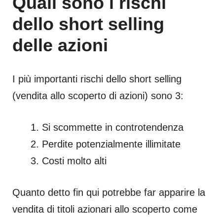
Quali sono i rischi
dello short selling
delle azioni
I più importanti rischi dello short selling
(vendita allo scoperto di azioni) sono 3:
Si scommette in controtendenza
Perdite potenzialmente illimitate
Costi molto alti
Quanto detto fin qui potrebbe far apparire la
vendita di titoli azionari allo scoperto come