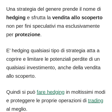
Una strategia del genere prende il nome di
hedging
e sfrutta la
vendita allo scoperto
non per fini speculativi ma esclusivamente
per
protezione
.
E’ hedging qualsiasi tipo di strategia atta a
coprire e limitare le potenziali perdite di un
qualsiasi investimento, anche della vendita
allo scoperto.
Quindi si può
fare hedging
in moltissimi modi
e proteggere le proprie operazioni di
trading
al meglio.