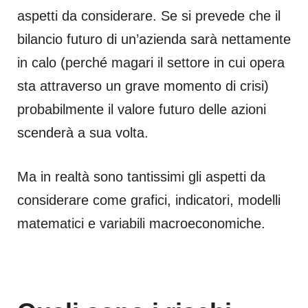
aspetti da considerare. Se si prevede che il
bilancio futuro di un’azienda sarà nettamente
in calo (perché magari il settore in cui opera
sta attraverso un grave momento di crisi)
probabilmente il valore futuro delle azioni
scenderà a sua volta.
Ma in realtà sono tantissimi gli aspetti da
considerare come grafici, indicatori, modelli
matematici e variabili macroeconomiche.