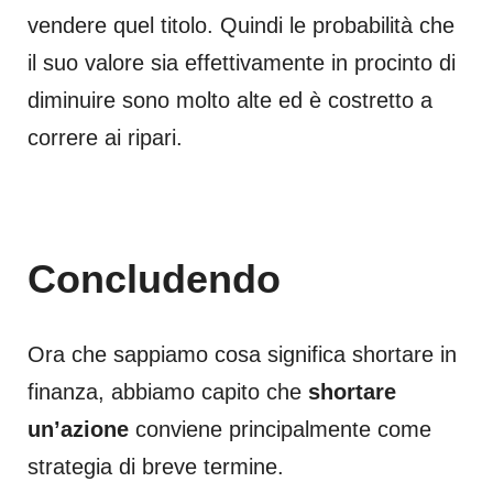
vendere quel titolo. Quindi le probabilità che
il suo valore sia effettivamente in procinto di
diminuire sono molto alte ed è costretto a
correre ai ripari.
Concludendo
Ora che sappiamo cosa significa shortare in
finanza, abbiamo capito che
shortare
un’azione
conviene principalmente come
strategia di breve termine.