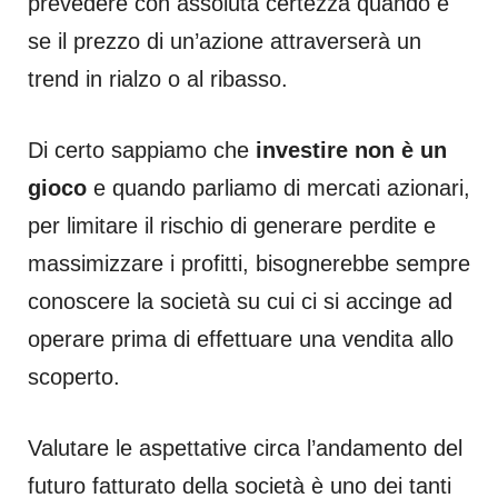
prevedere con assoluta certezza quando e
se il prezzo di un’azione attraverserà un
trend in rialzo o al ribasso.
Di certo sappiamo che
investire non è un
gioco
e quando parliamo di mercati azionari,
per limitare il rischio di generare perdite e
massimizzare i profitti, bisognerebbe sempre
conoscere la società su cui ci si accinge ad
operare prima di effettuare una vendita allo
scoperto.
Valutare le aspettative circa l’andamento del
futuro fatturato della società è uno dei tanti