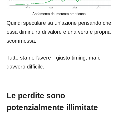
Andamento del mercato americano
Quindi speculare su un’azione pensando che
essa diminuirà di valore è una vera e propria
scommessa.
Tutto sta nell’avere il giusto timing, ma è
davvero difficile.
Le perdite sono
potenzialmente illimitate