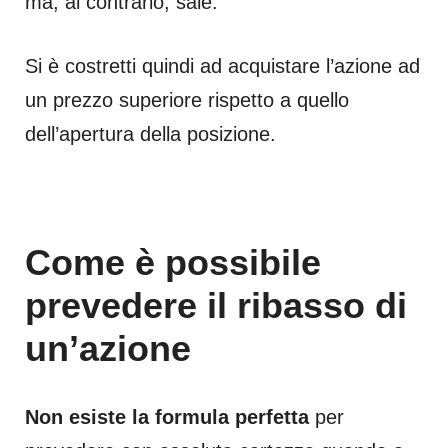
ma, al contrario, sale.
Si è costretti quindi ad acquistare l’azione ad
un prezzo superiore rispetto a quello
dell’apertura della posizione.
Come è possibile
prevedere il ribasso di
un’azione
Non esiste la formula perfetta
per