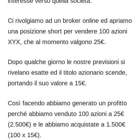
interesse verso quella società.
Ci rivolgiamo ad un broker online ed apriamo
una posizione short per vendere 100 azioni
XYX, che al momento valgono 25€.
Dopo qualche giorno le nostre previsioni si
rivelano esatte ed il titolo azionario scende,
portando il suo valore a 15€.
Così facendo abbiamo generato un profitto
perché abbiamo venduto 100 azioni a 25€
(2.500€) e le abbiamo acquistate a 1.500€
(100 x 15€).