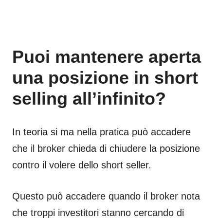
Puoi mantenere aperta
una posizione in short
selling all’infinito?
In teoria si ma nella pratica può accadere
che il broker chieda di chiudere la posizione
contro il volere dello short seller.
Questo può accadere quando il broker nota
che troppi investitori stanno cercando di