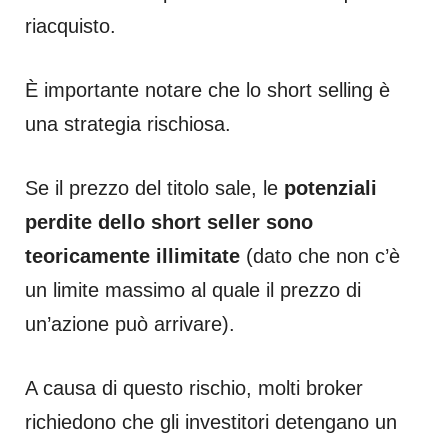
riacquisto.
È importante notare che lo short selling è
una strategia rischiosa.
Se il prezzo del titolo sale, le
potenziali
perdite dello short seller sono
teoricamente illimitate
(dato che non c’è
un limite massimo al quale il prezzo di
un’azione può arrivare).
A causa di questo rischio, molti broker
richiedono che gli investitori detengano un