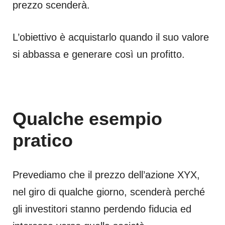
prezzo scenderà.
L’obiettivo è acquistarlo quando il suo valore
si abbassa e generare così un profitto.
Qualche esempio
pratico
Prevediamo che il prezzo dell’azione XYX,
nel giro di qualche giorno, scenderà perché
gli investitori stanno perdendo fiducia ed