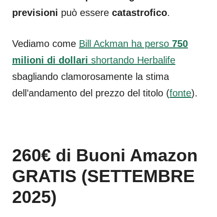
previsioni
può essere
catastrofico
.
Vediamo come
Bill Ackman ha perso
750
milioni di dollari
shortando Herbalife
sbagliando clamorosamente la stima
dell’andamento del prezzo del titolo (
fonte
).
260€ di Buoni Amazon
GRATIS (SETTEMBRE
2025)