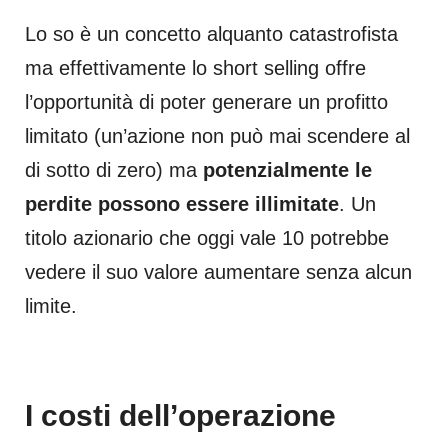
Lo so è un concetto alquanto catastrofista
ma effettivamente lo short selling offre
l’opportunità di poter generare un profitto
limitato (un’azione non può mai scendere al
di sotto di zero) ma
potenzialmente le
perdite possono essere illimitate
. Un
titolo azionario che oggi vale 10 potrebbe
vedere il suo valore aumentare senza alcun
limite.
I costi dell’operazione