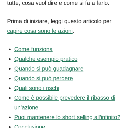
tutte, cosa vuol dire e come si fa a farlo.
Prima di iniziare, leggi questo articolo per
capire cosa sono le azioni
.
Come funziona
Qualche esempio pratico
Quando si può guadagnare
Quando si può perdere
Quali sono i rischi
Come è possibile prevedere il ribasso di
un’azione
Puoi mantenere lo short selling all’infinito?
Conclusione