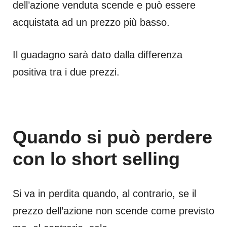
dell’azione venduta scende e può essere
acquistata ad un prezzo più basso.
Il guadagno sarà dato dalla differenza
positiva tra i due prezzi.
Quando si può perdere
con lo short selling
Si va in perdita quando, al contrario, se il
prezzo dell’azione non scende come previsto