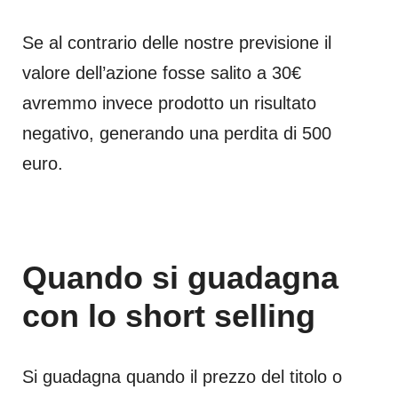
Se al contrario delle nostre previsione il
valore dell’azione fosse salito a 30€
avremmo invece prodotto un risultato
negativo, generando una perdita di 500
euro.
Quando si guadagna
con lo short selling
Si guadagna quando il prezzo del titolo o