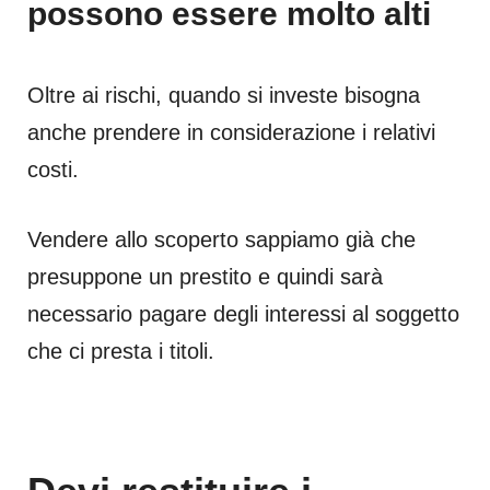
possono essere molto alti
Oltre ai rischi, quando si investe bisogna
anche prendere in considerazione i relativi
costi.
Vendere allo scoperto sappiamo già che
presuppone un prestito e quindi sarà
necessario pagare degli interessi al soggetto
che ci presta i titoli.