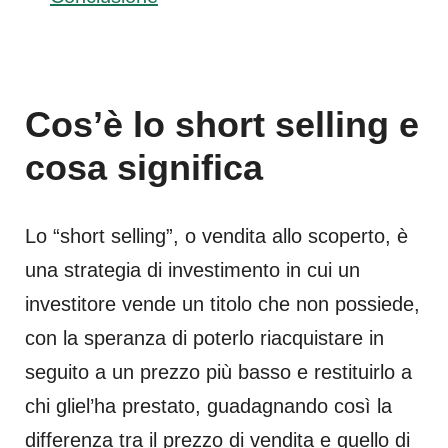
Cos’è lo short selling e
cosa significa
Lo “short selling”, o vendita allo scoperto, è
una strategia di investimento in cui un
investitore vende un titolo che non possiede,
con la speranza di poterlo riacquistare in
seguito a un prezzo più basso e restituirlo a
chi gliel’ha prestato, guadagnando così la
differenza tra il prezzo di vendita e quello di