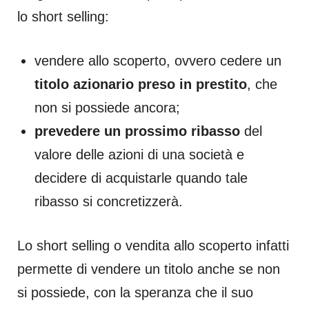
lo short selling:
vendere allo scoperto, ovvero cedere un
titolo azionario preso in prestito
, che
non si possiede ancora;
prevedere un prossimo ribasso
del
valore delle azioni di una società e
decidere di acquistarle quando tale
ribasso si concretizzerà.
Lo short selling o vendita allo scoperto infatti
permette di vendere un titolo anche se non
si possiede, con la speranza che il suo