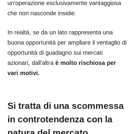
un’operazione esclusivamente vantaggiosa
che non nasconde insidie.
In realtà, se da un lato rappresenta una
buona opportunità per ampliare il ventaglio di
opportunità di guadagno sui mercati
azionari, dall’altra
è molto rischiosa per
vari motivi.
Si tratta di una scommessa
in controtendenza con la
natura del mercato