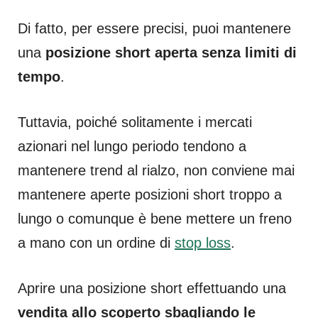
Di fatto, per essere precisi, puoi mantenere
una
posizione short aperta senza limiti di
tempo
.
Tuttavia, poiché solitamente i mercati
azionari nel lungo periodo tendono a
mantenere trend al rialzo, non conviene mai
mantenere aperte posizioni short troppo a
lungo o comunque è bene mettere un freno
a mano con un ordine di
stop loss
.
Aprire una posizione short effettuando una
vendita allo scoperto
sbagliando le