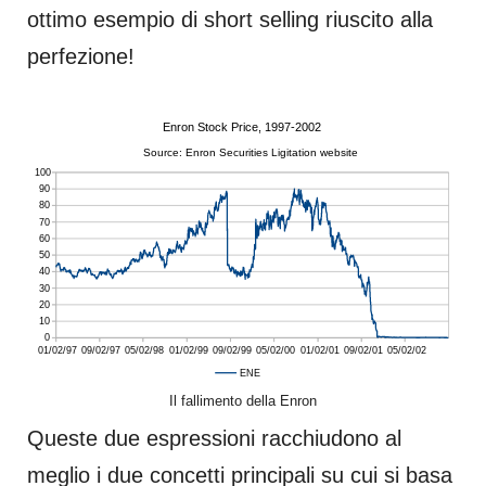
ottimo esempio di short selling riuscito alla
perfezione!
Il fallimento della Enron
Queste due espressioni racchiudono al
meglio i due concetti principali su cui si basa