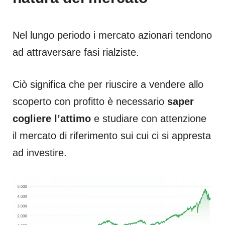
Nel lungo periodo i mercato azionari tendono
ad attraversare fasi rialziste.
Ciò significa che per riuscire a vendere allo
scoperto con profitto è necessario
saper
cogliere l’attimo
e studiare con attenzione
il mercato di riferimento sui cui ci si appresta
ad investire.