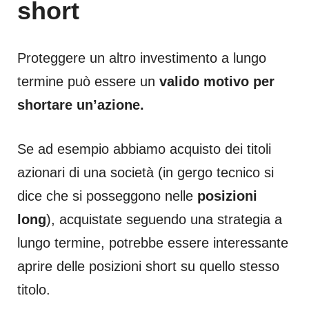
short
Proteggere un altro investimento a lungo
termine può essere un
valido motivo per
shortare un’azione.
Se ad esempio abbiamo acquisto dei titoli
azionari di una società (in gergo tecnico si
dice che si posseggono nelle
posizioni
long
), acquistate seguendo una strategia a
lungo termine, potrebbe essere interessante
aprire delle posizioni short su quello stesso
titolo.