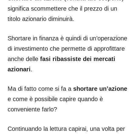
significa scommettere che il prezzo di un
titolo azionario diminuirà.
Shortare in finanza è quindi di un’operazione
di investimento che permette di approfittare
anche delle
fasi ribassiste dei mercati
azionari
.
Ma di fatto come si fa a
shortare un’azione
e come è possibile capire quando è
conveniente farlo?
Continuando la lettura capirai, una volta per