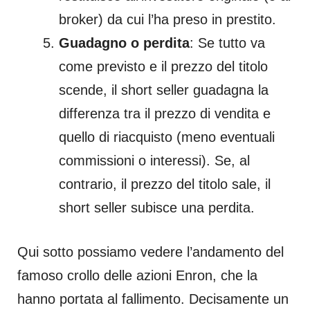
broker) da cui l’ha preso in prestito.
Guadagno o perdita
: Se tutto va
come previsto e il prezzo del titolo
scende, il short seller guadagna la
differenza tra il prezzo di vendita e
quello di riacquisto (meno eventuali
commissioni o interessi). Se, al
contrario, il prezzo del titolo sale, il
short seller subisce una perdita.
Qui sotto possiamo vedere l’andamento del
famoso crollo delle azioni Enron, che la
hanno portata al fallimento. Decisamente un