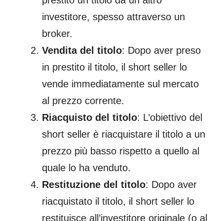
prestito un titolo da un altro
investitore, spesso attraverso un
broker.
Vendita del titolo
: Dopo aver preso
in prestito il titolo, il short seller lo
vende immediatamente sul mercato
al prezzo corrente.
Riacquisto del titolo
: L’obiettivo del
short seller è riacquistare il titolo a un
prezzo più basso rispetto a quello al
quale lo ha venduto.
Restituzione del titolo
: Dopo aver
riacquistato il titolo, il short seller lo
restituisce all’investitore originale (o al