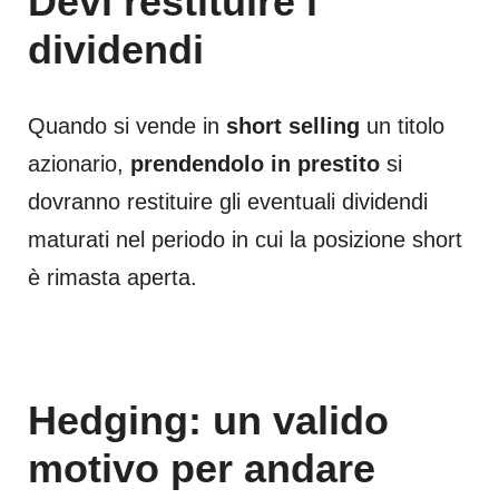
Devi restituire i
dividendi
Quando si vende in
short selling
un titolo
azionario,
prendendolo in prestito
si
dovranno restituire gli eventuali dividendi
maturati nel periodo in cui la posizione short
è rimasta aperta.
Hedging: un valido
motivo per andare