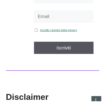
Accetto i termini della privacy
Disclaimer