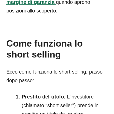
margine di garanzia
quando aprono
posizioni allo scoperto.
Come funziona lo
short selling
Ecco come funziona lo short selling, passo
dopo passo:
Prestito del titolo
: L’investitore
(chiamato “short seller”) prende in