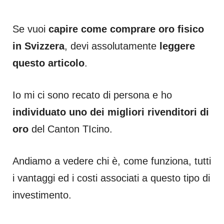
Se vuoi
capire come comprare oro fisico
in Svizzera
, devi assolutamente
leggere
questo articolo
.
Io mi ci sono recato di persona e ho
individuato uno dei migliori rivenditori di
oro
del Canton TIcino.
Andiamo a vedere chi è, come funziona, tutti
i vantaggi ed i costi associati a questo tipo di
investimento.