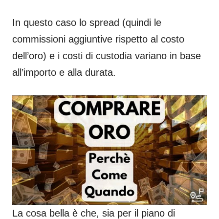
In questo caso lo spread (quindi le
commissioni aggiuntive rispetto al costo
dell’oro) e i costi di custodia variano in base
all’importo e alla durata.
La cosa bella è che, sia per il piano di