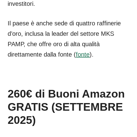
investitori.
Il paese è anche sede di quattro raffinerie
d’oro, inclusa la leader del settore MKS
PAMP, che offre oro di alta qualità
direttamente dalla fonte​ (
fonte
)​.
260€ di Buoni Amazon
GRATIS (SETTEMBRE
2025)