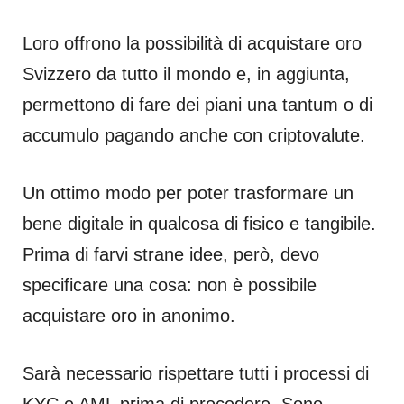
Loro offrono la possibilità di acquistare oro
Svizzero da tutto il mondo e, in aggiunta,
permettono di fare dei piani una tantum o di
accumulo pagando anche con criptovalute.
Un ottimo modo per poter trasformare un
bene digitale in qualcosa di fisico e tangibile.
Prima di farvi strane idee, però, devo
specificare una cosa: non è possibile
acquistare oro in anonimo.
Sarà necessario rispettare tutti i processi di
KYC e AML prima di procedere. Sono