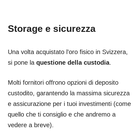
Storage e sicurezza
Una volta acquistato l’oro fisico in Svizzera,
si pone la
questione della custodia
.
Molti fornitori offrono opzioni di deposito
custodito, garantendo la massima sicurezza
e assicurazione per i tuoi investimenti (come
quello che ti consiglio e che andremo a
vedere a breve).