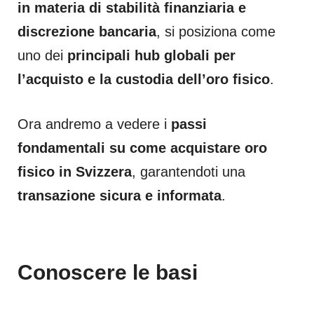
in materia di stabilità finanziaria e
discrezione bancaria
, si posiziona come
uno dei
principali hub globali per
l’acquisto e la custodia dell’oro fisico
.
Ora andremo a vedere i
passi
fondamentali su come acquistare oro
fisico in Svizzera
, garantendoti una
transazione sicura e informata
.
Conoscere le basi