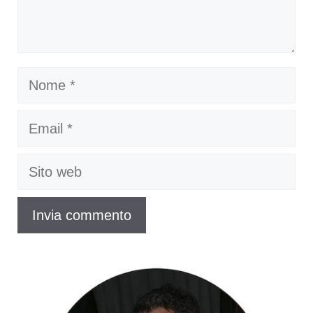
Nome
Email
Sito
web