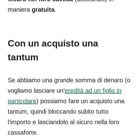
maniera
gratuita
.
Con un acquisto una
tantum
Se abbiamo una grande somma di denaro (o
vogliamo lasciare un’
eredità ad un figlio in
particolare
) possiamo fare un acquisto una
tantum, quindi bloccando subito tutto
l’importo e lasciandolo al sicuro nella loro
cassaforte.