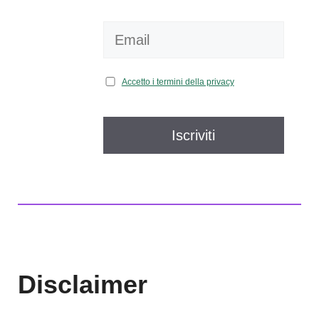
Accetto i termini della privacy
Disclaimer