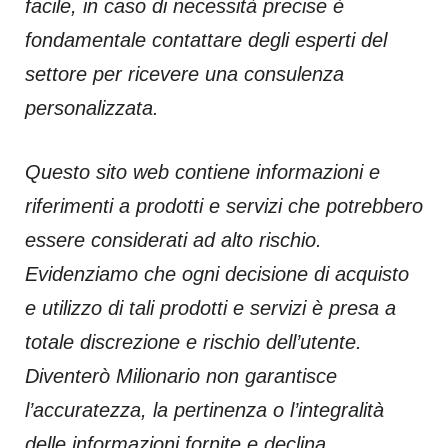
facile, in caso di necessità precise è
fondamentale contattare degli esperti del
settore per ricevere una consulenza
personalizzata.
Questo sito web contiene informazioni e
riferimenti a prodotti e servizi che potrebbero
essere considerati ad alto rischio.
Evidenziamo che ogni decisione di acquisto
e utilizzo di tali prodotti e servizi è presa a
totale discrezione e rischio dell’utente.
Diventerò Milionario non garantisce
l’accuratezza, la pertinenza o l’integralità
delle informazioni fornite e declina