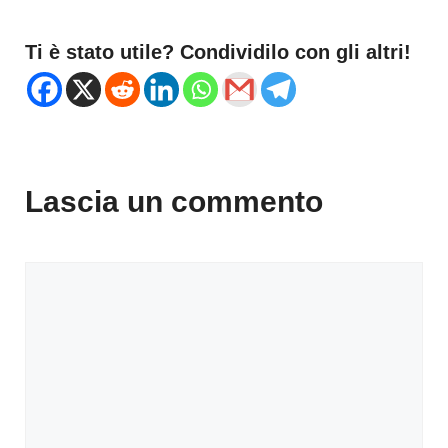
Ti è stato utile? Condividilo con gli altri!
Lascia un commento
Commento