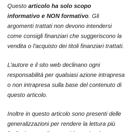
Questo
articolo ha solo scopo
informativo e NON formativo
. Gli
argomenti trattati non devono intendersi
come consigli finanziari che suggeriscono la
vendita o l’acquisto dei titoli finanziari trattati.
L’autore e il sito web declinano ogni
responsabilità per qualsiasi azione intrapresa
o non intrapresa sulla base del contenuto di
questo articolo.
Inoltre in questo articolo sono presenti delle
generalizzazioni per rendere la lettura più