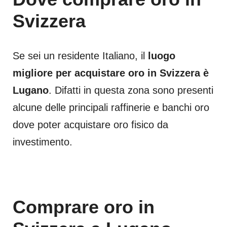
Svizzera
Se sei un residente Italiano, il
luogo
migliore per acquistare oro in Svizzera è
Lugano
. Difatti in questa zona sono presenti
alcune delle principali raffinerie e banchi oro
dove poter acquistare oro fisico da
investimento.
Comprare oro in