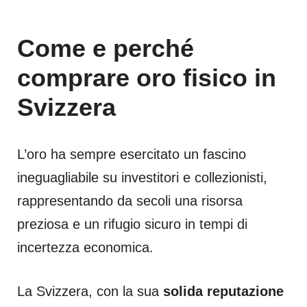
Come e perché
comprare oro fisico in
Svizzera
L’oro ha sempre esercitato un fascino
ineguagliabile su investitori e collezionisti,
rappresentando da secoli una risorsa
preziosa e un rifugio sicuro in tempi di
incertezza economica.
La Svizzera, con la sua
solida reputazione