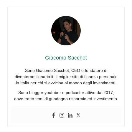
Giacomo Sacchet
Sono Giacomo Sacchet, CEO e fondatore di
diventeromilionario.it, il miglior sito di finanza personale
in Italia per chi si avvicina al mondo degli investimenti.
Sono blogger youtuber e podcaster attivo dal 2017,
dove tratto temi di guadagno risparmio ed investimento.