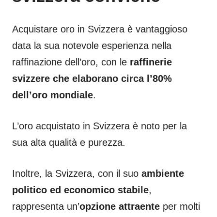
Acquistare oro in Svizzera è vantaggioso
data la sua notevole esperienza nella
raffinazione dell’oro, con le
raffinerie
svizzere che elaborano circa l’80%
dell’oro mondiale
.
L’oro acquistato in Svizzera è noto per la
sua alta qualità e purezza.
Inoltre, la Svizzera, con il suo
ambiente
politico ed economico stabile
,
rappresenta un’
opzione attraente
per molti