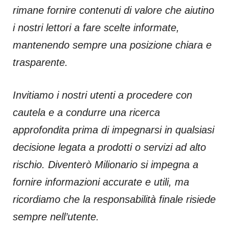
rimane fornire contenuti di valore che aiutino
i nostri lettori a fare scelte informate,
mantenendo sempre una posizione chiara e
trasparente.
Invitiamo i nostri utenti a procedere con
cautela e a condurre una ricerca
approfondita prima di impegnarsi in qualsiasi
decisione legata a prodotti o servizi ad alto
rischio. Diventerò Milionario si impegna a
fornire informazioni accurate e utili, ma
ricordiamo che la responsabilità finale risiede
sempre nell’utente.