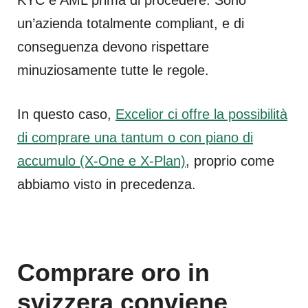
un’azienda totalmente compliant, e di
conseguenza devono rispettare
minuziosamente tutte le regole.
In questo caso,
Excelior ci offre la possibilità
di comprare una tantum o con piano di
accumulo (X-One e X-Plan)
, proprio come
abbiamo visto in precedenza.
Comprare oro in
svizzera conviene