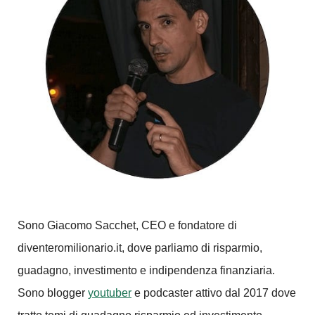
Sono Giacomo Sacchet, CEO e fondatore di
diventeromilionario.it, dove parliamo di risparmio,
guadagno, investimento e indipendenza finanziaria.
Sono blogger
youtuber
e podcaster attivo dal 2017 dove