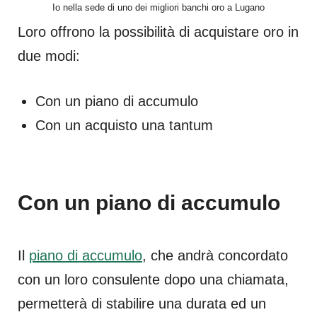
Io nella sede di uno dei migliori banchi oro a Lugano
Loro offrono la possibilità di acquistare oro in
due modi:
Con un piano di accumulo
Con un acquisto una tantum
Con un piano di accumulo
Il
piano di accumulo
, che andrà concordato
con un loro consulente dopo una chiamata,
permetterà di stabilire una durata ed un