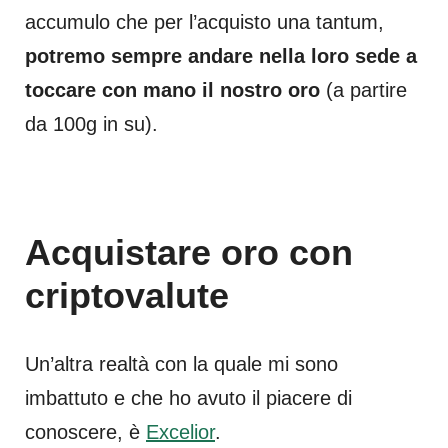
accumulo che per l’acquisto una tantum,
potremo sempre andare nella loro sede a
toccare con mano il nostro oro
(a partire
da 100g in su).
Acquistare oro con
criptovalute
Un’altra realtà con la quale mi sono
imbattuto e che ho avuto il piacere di
conoscere, è
Excelior
.