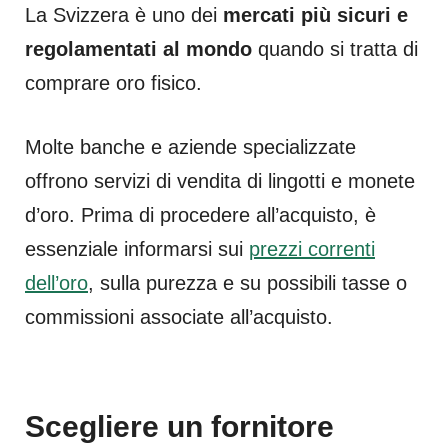
La Svizzera è uno dei
mercati più sicuri e
regolamentati al mondo
quando si tratta di
comprare oro fisico.
Molte banche e aziende specializzate
offrono servizi di vendita di lingotti e monete
d’oro. Prima di procedere all’acquisto, è
essenziale informarsi sui
prezzi correnti
dell’oro
, sulla purezza e su possibili tasse o
commissioni associate all’acquisto.
Scegliere un fornitore