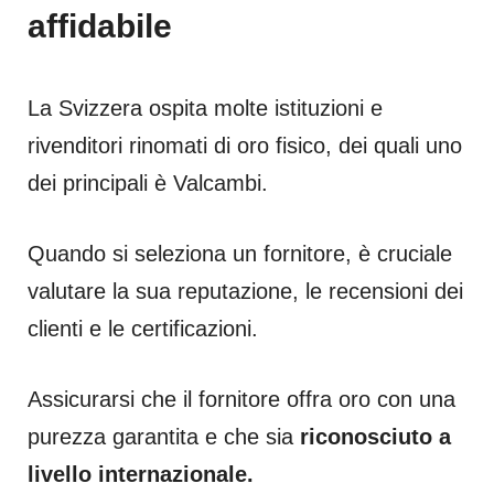
affidabile
La Svizzera ospita molte istituzioni e
rivenditori rinomati di oro fisico, dei quali uno
dei principali è Valcambi.
Quando si seleziona un fornitore, è cruciale
valutare la sua reputazione, le recensioni dei
clienti e le certificazioni.
Assicurarsi che il fornitore offra oro con una
purezza garantita e che sia
riconosciuto a
livello internazionale.