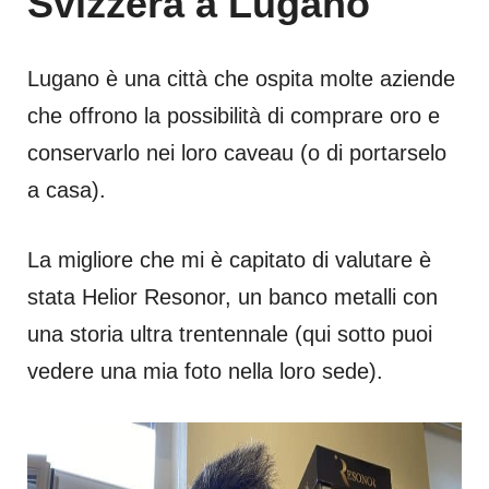
Svizzera a Lugano
Lugano è una città che ospita molte aziende
che offrono la possibilità di comprare oro e
conservarlo nei loro caveau (o di portarselo
a casa).
La migliore che mi è capitato di valutare è
stata Helior Resonor, un banco metalli con
una storia ultra trentennale (qui sotto puoi
vedere una mia foto nella loro sede).