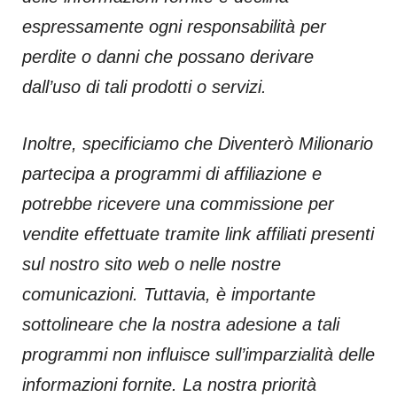
espressamente ogni responsabilità per
perdite o danni che possano derivare
dall’uso di tali prodotti o servizi.
Inoltre, specificiamo che Diventerò Milionario
partecipa a programmi di affiliazione e
potrebbe ricevere una commissione per
vendite effettuate tramite link affiliati presenti
sul nostro sito web o nelle nostre
comunicazioni. Tuttavia, è importante
sottolineare che la nostra adesione a tali
programmi non influisce sull’imparzialità delle
informazioni fornite. La nostra priorità