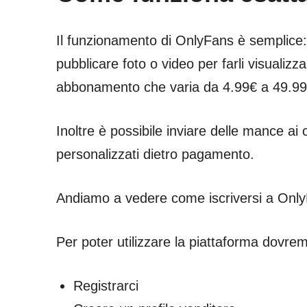
Il funzionamento di OnlyFans è semplice
pubblicare foto o video per farli visualiz
abbonamento che varia da 4.99€ a 49.99
Inoltre è possibile inviare delle mance ai 
personalizzati dietro pagamento.
Andiamo a vedere come iscriversi a Onl
Per poter utilizzare la piattaforma dovre
Registrarci