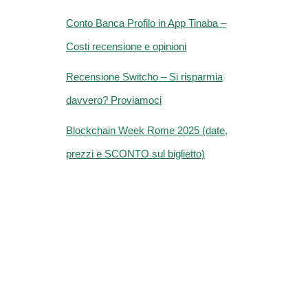
Conto Banca Profilo in App Tinaba –
Costi recensione e opinioni
Recensione Switcho – Si risparmia
davvero? Proviamoci
Blockchain Week Rome 2025 (date,
prezzi e SCONTO sul biglietto)