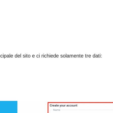
ipale del sito e ci richiede solamente tre dati: