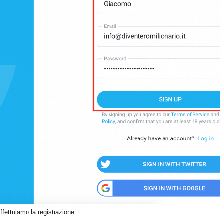
ffettuiamo la registrazione