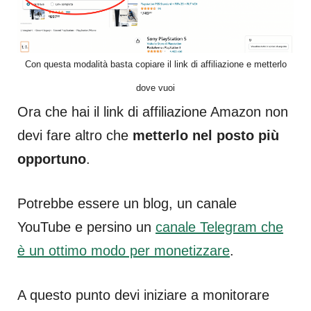
Con questa modalità basta copiare il link di affiliazione e metterlo
dove vuoi
Ora che hai il link di affiliazione Amazon non
devi fare altro che
metterlo nel posto più
opportuno
.
Potrebbe essere un blog, un canale
YouTube e persino un
canale Telegram che
è un ottimo modo per monetizzare
.
A questo punto devi iniziare a monitorare