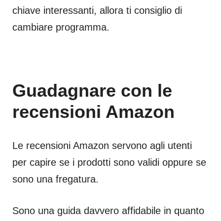
chiave interessanti, allora ti consiglio di
cambiare programma.
Guadagnare con le
recensioni Amazon
Le recensioni Amazon servono agli utenti
per capire se i prodotti sono validi oppure se
sono una fregatura.
Sono una guida davvero affidabile in quanto