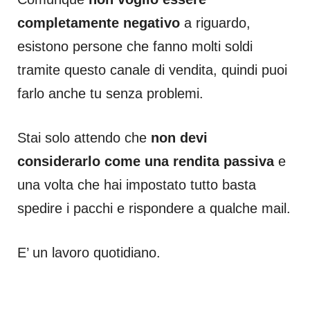
completamente negativo
a riguardo,
esistono persone che fanno molti soldi
tramite questo canale di vendita, quindi puoi
farlo anche tu senza problemi.
Stai solo attendo che
non devi
considerarlo come una rendita passiva
e
una volta che hai impostato tutto basta
spedire i pacchi e rispondere a qualche mail.
E’ un lavoro quotidiano.