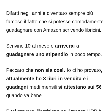
Difatti negli anni è diventato sempre più
famoso il fatto che si potesse comodamente
guadagnare con Amazon scrivendo libricini.
Scrivine 10 al mese e
arriverai a
guadagnare uno stipendio
in poco tempo.
Peccato che
non sia così.
Io ci ho provato,
attualmente ho 8 libri in vendita
e i
guadagni
medi mensili
si attestano sui 5€
quando va bene.