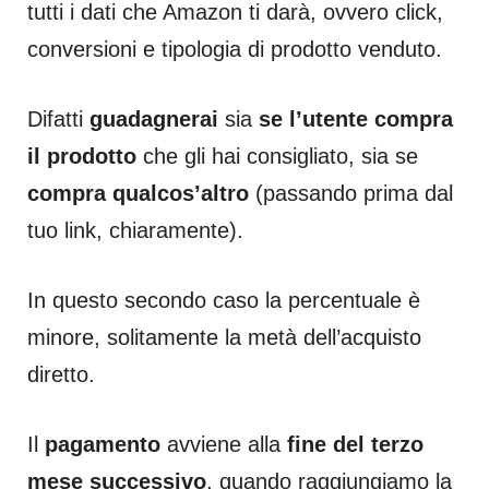
tutti i dati che Amazon ti darà, ovvero click,
conversioni e tipologia di prodotto venduto.
Difatti
guadagnerai
sia
se l’utente compra
il prodotto
che gli hai consigliato, sia se
compra qualcos’altro
(passando prima dal
tuo link, chiaramente).
In questo secondo caso la percentuale è
minore, solitamente la metà dell’acquisto
diretto.
Il
pagamento
avviene alla
fine del terzo
mese successivo
, quando raggiungiamo la