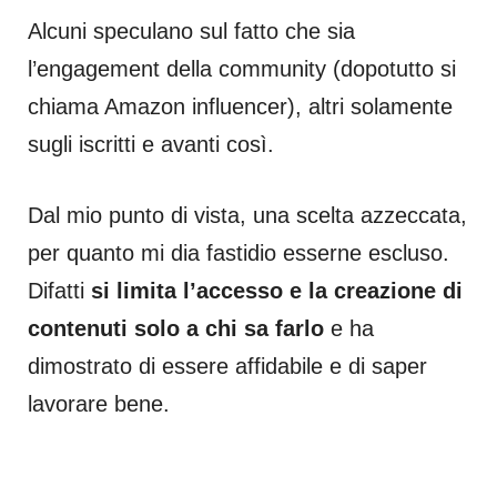
Alcuni speculano sul fatto che sia
l’engagement della community (dopotutto si
chiama Amazon influencer), altri solamente
sugli iscritti e avanti così.
Dal mio punto di vista, una scelta azzeccata,
per quanto mi dia fastidio esserne escluso.
Difatti
si limita l’accesso e la creazione di
contenuti solo a chi sa farlo
e ha
dimostrato di essere affidabile e di saper
lavorare bene.