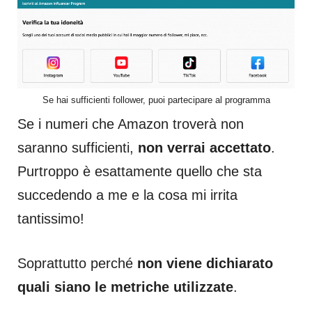
Se hai sufficienti follower, puoi partecipare al programma
Se i numeri che Amazon troverà non
saranno sufficienti,
non verrai accettato
.
Purtroppo è esattamente quello che sta
succedendo a me e la cosa mi irrita
tantissimo!
Soprattutto perché
non viene dichiarato
quali siano le metriche utilizzate
.