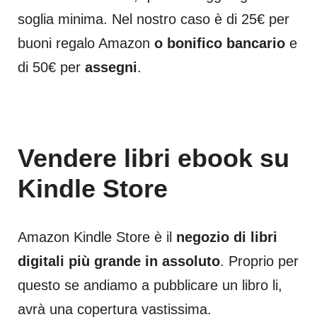
soglia minima. Nel nostro caso è di 25€ per
buoni regalo Amazon
o bonifico bancario
e
di 50€ per
assegni
.
Vendere libri ebook su
Kindle Store
Amazon Kindle Store è il
negozio di libri
digitali più grande in assoluto
. Proprio per
questo se andiamo a pubblicare un libro li,
avrà una copertura vastissima.