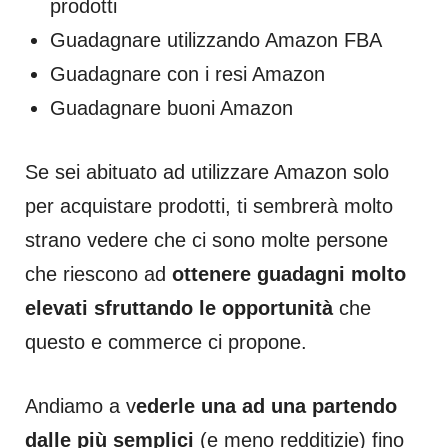
prodotti
Guadagnare utilizzando Amazon FBA
Guadagnare con i resi Amazon
Guadagnare buoni Amazon
Se sei abituato ad utilizzare Amazon solo
per acquistare prodotti, ti sembrerà molto
strano vedere che ci sono molte persone
che riescono ad
ottenere guadagni molto
elevati
sfruttando le opportunità
che
questo e commerce ci propone.
Andiamo a v
ederle una ad una partendo
dalle più semplici
(e meno redditizie) fino