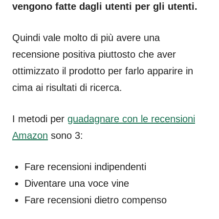
vengono fatte dagli utenti per gli utenti.
Quindi vale molto di più avere una
recensione positiva piuttosto che aver
ottimizzato il prodotto per farlo apparire in
cima ai risultati di ricerca.
I metodi per
guadagnare con le recensioni
Amazon
sono 3:
Fare recensioni indipendenti
Diventare una voce vine
Fare recensioni dietro compenso