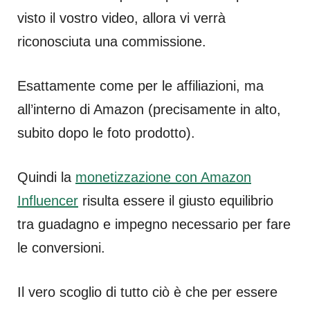
visto il vostro video, allora vi verrà
riconosciuta una commissione.
Esattamente come per le affiliazioni, ma
all’interno di Amazon (precisamente in alto,
subito dopo le foto prodotto).
Quindi la
monetizzazione con Amazon
Influencer
risulta essere il giusto equilibrio
tra guadagno e impegno necessario per fare
le conversioni.
Il vero scoglio di tutto ciò è che per essere