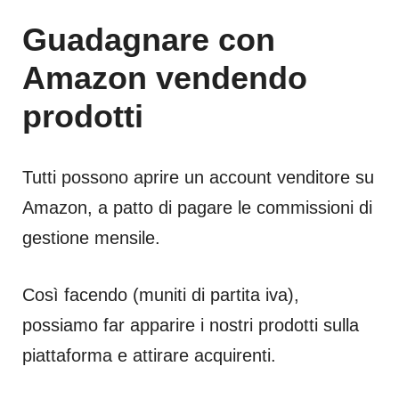
Guadagnare con
Amazon vendendo
prodotti
Tutti possono aprire un account venditore su
Amazon, a patto di pagare le commissioni di
gestione mensile.
Così facendo (muniti di partita iva),
possiamo far apparire i nostri prodotti sulla
piattaforma e attirare acquirenti.