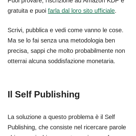
Puoi provare, l’iscrizione ad Amazon KDP è
gratuita e puoi
farla dal loro sito ufficiale
.
Scrivi, pubblica e vedi come vanno le cose.
Ma se lo fai senza una metodologia ben
precisa, sappi che molto probabilmente non
otterrai alcuna soddisfazione monetaria.
Il Self Publishing
La soluzione a questo problema è il Self
Publishing, che consiste nel ricercare parole