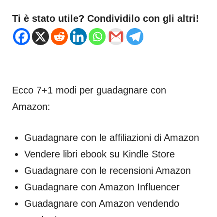
Ti è stato utile? Condividilo con gli altri!
Ecco 7+1 modi per guadagnare con
Amazon:
Guadagnare con le affiliazioni di Amazon
Vendere libri ebook su Kindle Store
Guadagnare con le recensioni Amazon
Guadagnare con Amazon Influencer
Guadagnare con Amazon vendendo