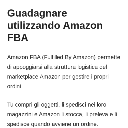
Guadagnare
utilizzando Amazon
FBA
Amazon FBA (Fulfilled By Amazon) permette
di appoggiarsi alla struttura logistica del
marketplace Amazon per gestire i propri
ordini.
Tu compri gli oggetti, li spedisci nei loro
magazzini e Amazon li stocca, li preleva e li
spedisce quando avviene un ordine.