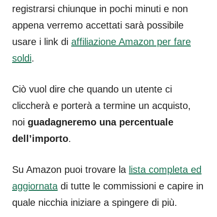
registrarsi chiunque in pochi minuti e non
appena verremo accettati sarà possibile
usare i link di
affiliazione Amazon per fare
soldi
.
Ciò vuol dire che quando un utente ci
cliccherà e porterà a termine un acquisto,
noi
guadagneremo una percentuale
dell’importo
.
Su Amazon puoi trovare la
lista completa ed
aggiornata
di tutte le commissioni e capire in
quale nicchia iniziare a spingere di più.