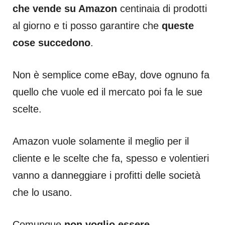
che vende su Amazon
centinaia di prodotti
al giorno e ti posso garantire che
queste
cose succedono
.
Non è semplice come eBay, dove ognuno fa
quello che vuole ed il mercato poi fa le sue
scelte.
Amazon vuole solamente il meglio per il
cliente e le scelte che fa, spesso e volentieri
vanno a danneggiare i profitti delle società
che lo usano.
Comunque
non voglio essere