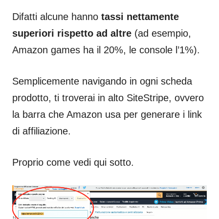
Difatti alcune hanno
tassi nettamente
superiori rispetto ad altre
(ad esempio,
Amazon games ha il 20%, le console l’1%).
Semplicemente navigando in ogni scheda
prodotto, ti troverai in alto SiteStripe, ovvero
la barra che Amazon usa per generare i link
di affiliazione.
Proprio come vedi qui sotto.