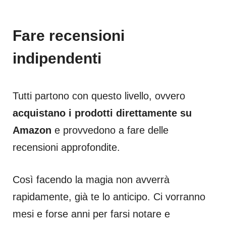
Fare recensioni
indipendenti
Tutti partono con questo livello, ovvero
acquistano i prodotti direttamente su
Amazon
e provvedono a fare delle
recensioni approfondite.
Così facendo la magia non avverrà
rapidamente, già te lo anticipo. Ci vorranno
mesi e forse anni per farsi notare e