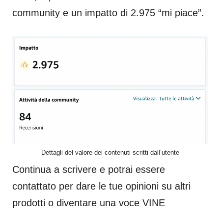
community e un impatto di 2.975 “mi piace”.
Dettagli del valore dei contenuti scritti dall’utente
Continua a scrivere e potrai essere
contattato per dare le tue opinioni su altri
prodotti o diventare una voce VINE