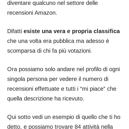
diventare qualcuno nel settore delle
recensioni Amazon.
Difatti
esiste una vera e propria classifica
che una volta era pubblica ma adesso è
scomparsa di chi fa più votazioni.
Ora possiamo solo andare nel profilo di ogni
singola persona per vedere il numero di
recensioni effettuate e tutti i “mi piace” che
quella descrizione ha ricevuto.
Qui sotto vedi un esempio di quello che ti ho
detto, e possiamo trovare 84 attività nella