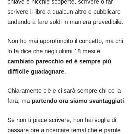
chiave e nicchie scoperte, scrivere o far
scrivere il libro a qualcun altro e pubblicare
andando a fare soldi in maniera prevedibile.
Non ho mai approfondito il concetto, ma chi
lo fa dice che negli ultimi 18 mesi è
cambiato parecchio ed è sempre più
difficile guadagnare
.
Chiaramente c’è e ci sarà sempre chi ce la
farà, ma
partendo ora siamo svantaggiati
.
Se non ti piace scrivere, non hai voglia di
passare ore a ricercare tematiche e parole