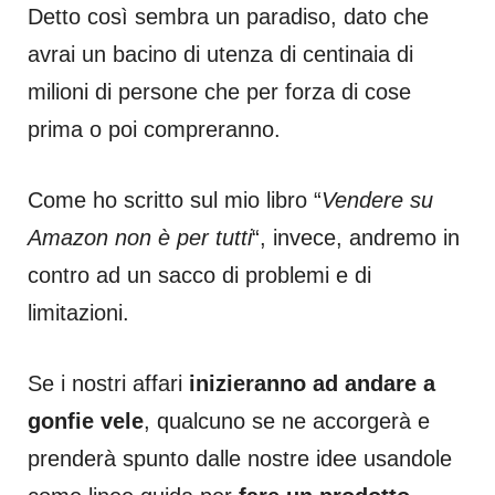
Detto così sembra un paradiso, dato che
avrai un bacino di utenza di centinaia di
milioni di persone che per forza di cose
prima o poi compreranno.
Come ho scritto sul mio libro “
Vendere su
Amazon non è per tutti
“, invece, andremo in
contro ad un sacco di problemi e di
limitazioni.
Se i nostri affari
inizieranno ad andare a
gonfie vele
, qualcuno se ne accorgerà e
prenderà spunto dalle nostre idee usandole