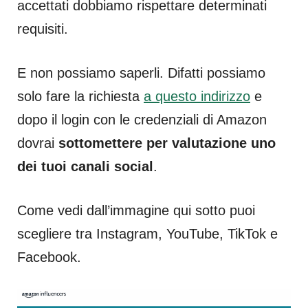
accettati dobbiamo rispettare determinati
requisiti.
E non possiamo saperli. Difatti possiamo
solo fare la richiesta
a questo indirizzo
e
dopo il login con le credenziali di Amazon
dovrai
sottomettere per valutazione uno
dei tuoi canali social
.
Come vedi dall’immagine qui sotto puoi
scegliere tra Instagram, YouTube, TikTok e
Facebook.