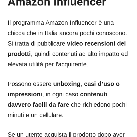
Amazon Influencer
Il programma Amazon Influencer è una
chicca che in Italia ancora pochi conoscono.
Si tratta di pubblicare
video recensioni dei
prodotti
, quindi contenuti ad alto impatto ed
elevata utilità per l’acquirente.
Possono essere
unboxing
,
casi d’uso o
impressioni
, in ogni caso
contenuti
davvero facili da fare
che richiedono pochi
minuti e un cellulare.
Se un utente acquista il prodotto dopo aver