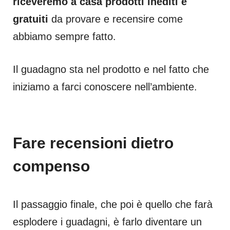
riceveremo a casa prodotti inediti e
gratuiti
da provare e recensire come
abbiamo sempre fatto.
Il guadagno sta nel prodotto e nel fatto che
iniziamo a farci conoscere nell’ambiente.
Fare recensioni dietro
compenso
Il passaggio finale, che poi è quello che farà
esplodere i guadagni, è farlo diventare un