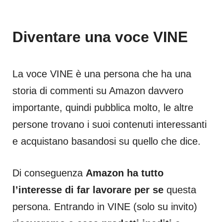
Diventare una voce VINE
La voce VINE è una persona che ha una
storia di commenti su Amazon davvero
importante, quindi pubblica molto, le altre
persone trovano i suoi contenuti interessanti
e acquistano basandosi su quello che dice.
Di conseguenza
Amazon ha tutto
l’interesse di far lavorare per se
questa
persona. Entrando in VINE (solo su invito)