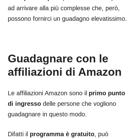
ad arrivare alla più complesse che, però,
possono fornirci un guadagno elevatissimo.
Guadagnare con le
affiliazioni di Amazon
Le affiliazioni Amazon sono il
primo punto
di ingresso
delle persone che vogliono
guadagnare in questo modo.
Difatti il
programma è gratuito
, può