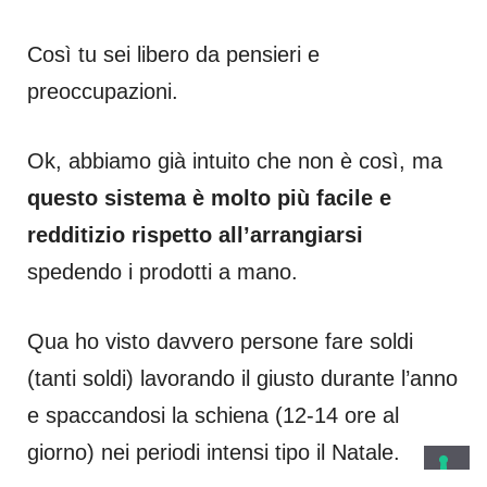
Così tu sei libero da pensieri e
preoccupazioni.
Ok, abbiamo già intuito che non è così, ma
questo sistema è molto più facile e
redditizio rispetto all’arrangiarsi
spedendo i prodotti a mano.
Qua ho visto davvero persone fare soldi
(tanti soldi) lavorando il giusto durante l’anno
e spaccandosi la schiena (12-14 ore al
giorno) nei periodi intensi tipo il Natale.