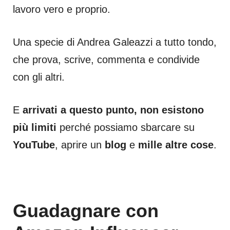
lavoro vero e proprio.
Una specie di Andrea Galeazzi a tutto tondo,
che prova, scrive, commenta e condivide
con gli altri.
E
arrivati a questo punto, non esistono
più limiti
perché possiamo sbarcare su
YouTube
, aprire un
blog
e
mille altre cose
.
Guadagnare con