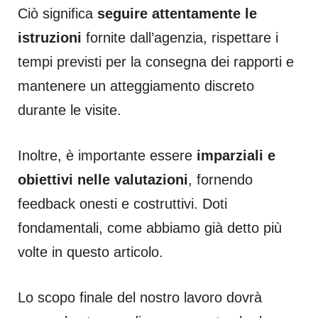
Ciò significa
seguire attentamente le
istruzioni
fornite dall’agenzia, rispettare i
tempi previsti per la consegna dei rapporti e
mantenere un atteggiamento discreto
durante le visite.
Inoltre, è importante essere
imparziali e
obiettivi nelle valutazioni
, fornendo
feedback onesti e costruttivi. Doti
fondamentali, come abbiamo già detto più
volte in questo articolo.
Lo scopo finale del nostro lavoro dovrà