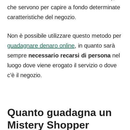
che servono per capire a fondo determinate
caratteristiche del negozio.
Non è possibile utilizzare questo metodo per
guadagnare denaro online
, in quanto sarà
sempre
necessario recarsi di persona
nel
luogo dove viene erogato il servizio o dove
c’è il negozio.
Quanto guadagna un
Mistery Shopper