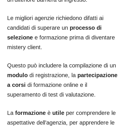
Le migliori agenzie richiedono difatti ai
candidati di superare un
processo di
selezione
e formazione prima di diventare
mistery client.
Questo può includere la compilazione di un
modulo
di registrazione, la
partecipazione
a corsi
di formazione online e il
superamento di test di valutazione.
La
formazione
è
utile
per comprendere le
aspettative dell’agenzia, per apprendere le