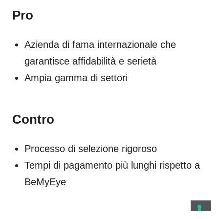
Pro
Azienda di fama internazionale che
garantisce affidabilità e serietà
Ampia gamma di settori
Contro
Processo di selezione rigoroso
Tempi di pagamento più lunghi rispetto a
BeMyEye