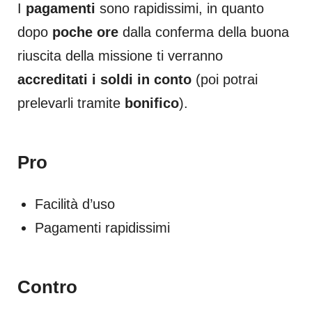
I
pagamenti
sono rapidissimi, in quanto
dopo
poche ore
dalla conferma della buona
riuscita della missione ti verranno
accreditati i soldi in conto
(poi potrai
prelevarli tramite
bonifico
).
Pro
Facilità d’uso
Pagamenti rapidissimi
Contro