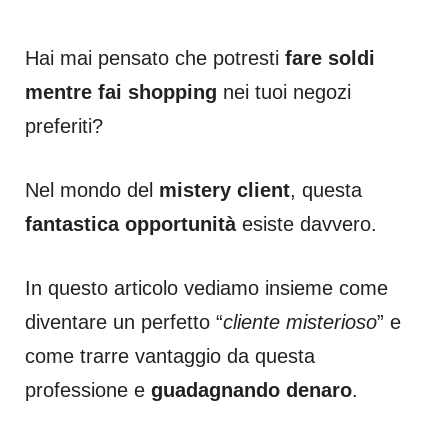
Hai mai pensato che potresti
fare soldi
mentre fai shopping
nei tuoi negozi
preferiti?
Nel mondo del
mistery client
, questa
fantastica opportunità
esiste davvero.
In questo articolo vediamo insieme come
diventare un perfetto “
cliente misterioso
” e
come trarre vantaggio da questa
professione e
guadagnando denaro
.