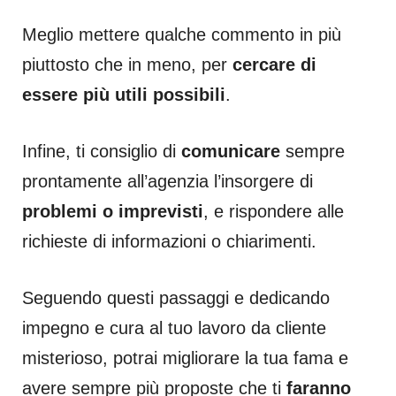
Meglio mettere qualche commento in più
piuttosto che in meno, per
cercare di
essere più utili possibili
.
Infine, ti consiglio di
comunicare
sempre
prontamente all’agenzia l’insorgere di
problemi o imprevisti
, e rispondere alle
richieste di informazioni o chiarimenti.
Seguendo questi passaggi e dedicando
impegno e cura al tuo lavoro da cliente
misterioso, potrai migliorare la tua fama e
avere sempre più proposte che ti
faranno