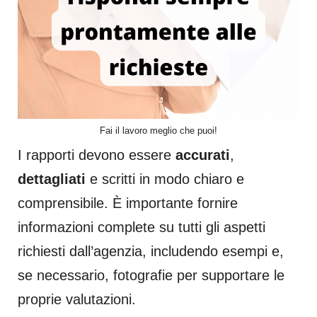
Fai il lavoro meglio che puoi!
I rapporti devono essere
accurati
,
dettagliati
e scritti in modo chiaro e
comprensibile. È importante fornire
informazioni complete su tutti gli aspetti
richiesti dall’agenzia, includendo esempi e,
se necessario, fotografie per supportare le
proprie valutazioni.