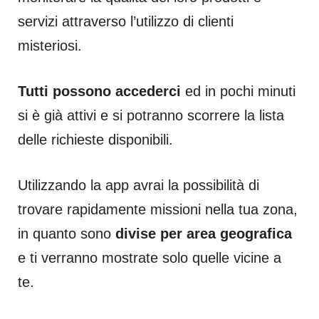
servizi attraverso l’utilizzo di clienti
misteriosi.
Tutti possono accederci
ed in pochi minuti
si è già attivi e si potranno scorrere la lista
delle richieste disponibili.
Utilizzando la app avrai la possibilità di
trovare rapidamente missioni nella tua zona,
in quanto sono
divise per area geografica
e ti verranno mostrate solo quelle vicine a
te.