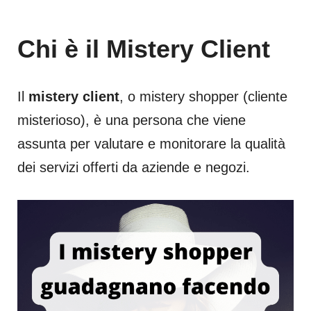
Chi è il Mistery Client
Il
mistery client
, o mistery shopper (cliente
misterioso), è una persona che viene
assunta per valutare e monitorare la qualità
dei servizi offerti da aziende e negozi.