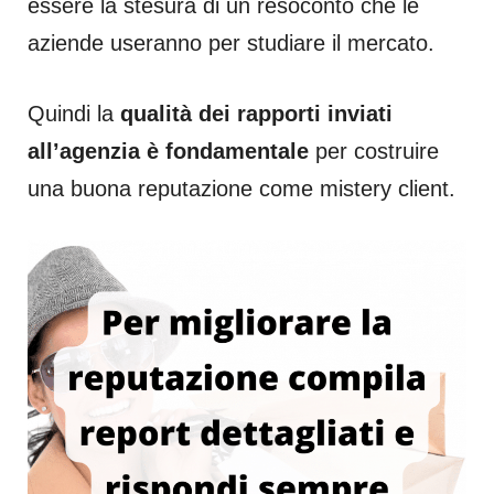
essere la stesura di un resoconto che le
aziende useranno per studiare il mercato.
Quindi la
qualità dei rapporti inviati
all’agenzia è fondamentale
per costruire
una buona reputazione come mistery client.