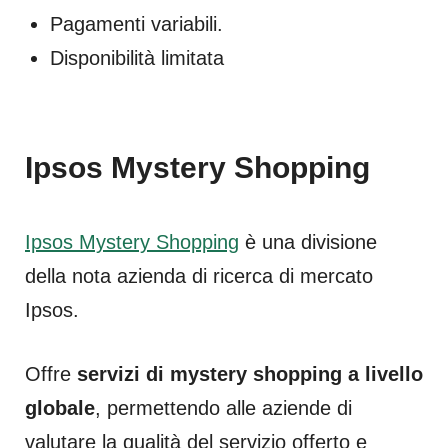
Pagamenti variabili.
Disponibilità limitata
Ipsos Mystery Shopping
Ipsos Mystery Shopping
è una divisione
della nota azienda di ricerca di mercato
Ipsos.
Offre
servizi di mystery shopping a livello
globale
, permettendo alle aziende di
valutare la qualità del servizio offerto e