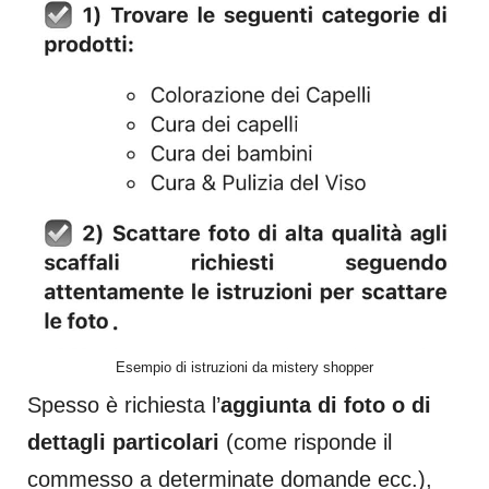
Esempio di istruzioni da mistery shopper
Spesso è richiesta l’
aggiunta di foto o di
dettagli particolari
(come risponde il
commesso a determinate domande ecc.),