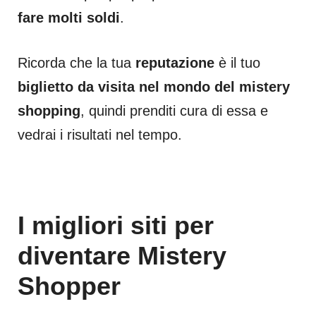
fare molti soldi
.
Ricorda che la tua
reputazione
è il tuo
biglietto da visita nel mondo del mistery
shopping
, quindi prenditi cura di essa e
vedrai i risultati nel tempo.
I migliori siti per
diventare Mistery
Shopper