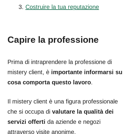
Costruire la tua reputazione
Capire la professione
Prima di intraprendere la professione di
mistery client, è
importante informarsi su
cosa comporta questo lavoro
.
Il mistery client è una figura professionale
che si occupa di
valutare la qualità dei
servizi offerti
da aziende e negozi
attraverso visite anonime.