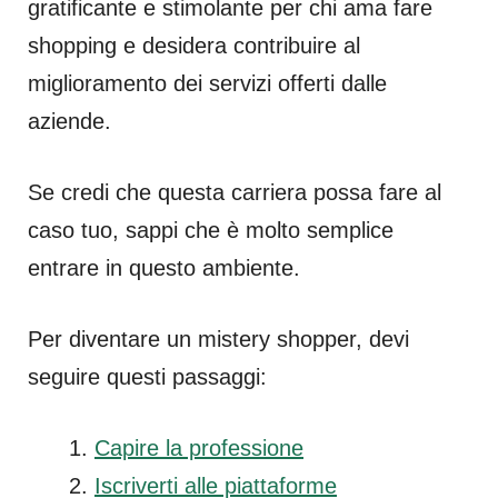
gratificante e stimolante per chi ama fare
shopping e desidera contribuire al
miglioramento dei servizi offerti dalle
aziende.
Se credi che questa carriera possa fare al
caso tuo, sappi che è molto semplice
entrare in questo ambiente.
Per diventare un mistery shopper, devi
seguire questi passaggi:
Capire la professione
Iscriverti alle piattaforme