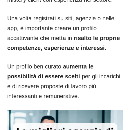
Una volta registrati su siti, agenzie o nelle
app, è importante creare un profilo
accattivante che metta in
risalto le proprie
competenze, esperienze e interessi
.
Un profilo ben curato
aumenta le
possibilità di essere scelti
per gli incarichi
e di ricevere proposte di lavoro più
interessanti e remunerative.