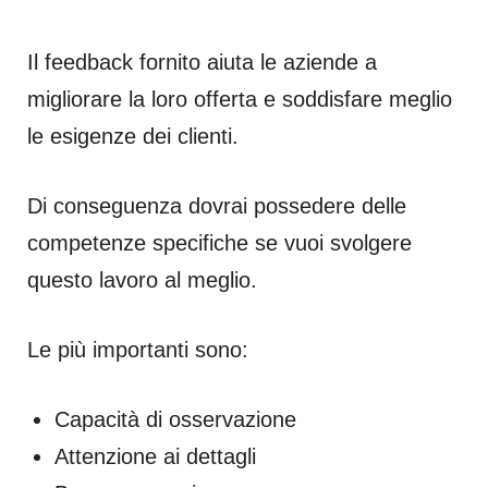
Il feedback fornito aiuta le aziende a
migliorare la loro offerta e soddisfare meglio
le esigenze dei clienti.
Di conseguenza dovrai possedere delle
competenze specifiche se vuoi svolgere
questo lavoro al meglio.
Le più importanti sono:
Capacità di osservazione
Attenzione ai dettagli