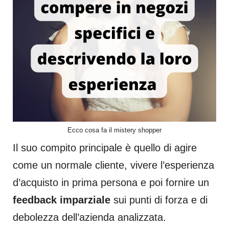
Ecco cosa fa il mistery shopper
Il suo compito principale è quello di agire
come un normale cliente, vivere l’esperienza
d’acquisto in prima persona e poi fornire un
feedback imparziale
sui punti di forza e di
debolezza dell’azienda analizzata.