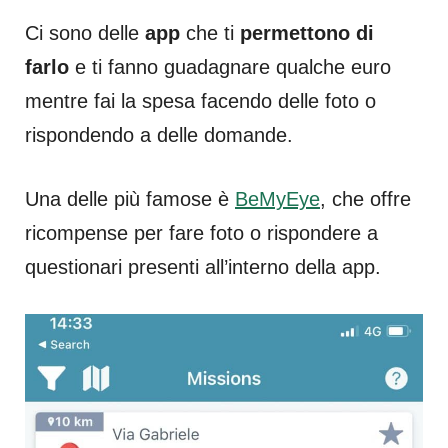
Ci sono delle
app
che ti
permettono di
farlo
e ti fanno guadagnare qualche euro
mentre fai la spesa facendo delle foto o
rispondendo a delle domande.
Una delle più famose è
BeMyEye
, che offre
ricompense per fare foto o rispondere a
questionari presenti all’interno della app.