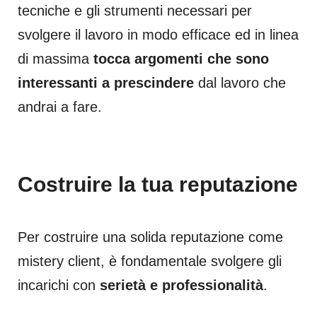
tecniche e gli strumenti necessari per
svolgere il lavoro in modo efficace ed in linea
di massima
tocca argomenti che sono
interessanti a prescindere
dal lavoro che
andrai a fare.
Costruire la tua reputazione
Per costruire una solida reputazione come
mistery client, è fondamentale svolgere gli
incarichi con
serietà e professionalità
.