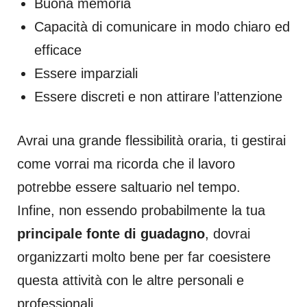
Buona memoria
Capacità di comunicare in modo chiaro ed
efficace
Essere imparziali
Essere discreti e non attirare l’attenzione
Avrai una grande flessibilità oraria, ti gestirai
come vorrai ma ricorda che il lavoro
potrebbe essere saltuario nel tempo.
Infine, non essendo probabilmente la tua
principale fonte di guadagno
, dovrai
organizzarti molto bene per far coesistere
questa attività con le altre personali e
professionali.