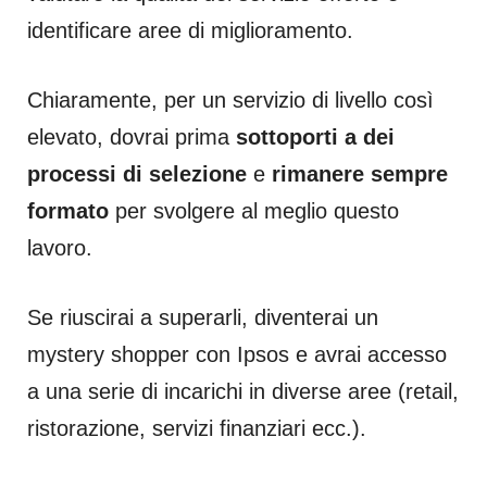
identificare aree di miglioramento.
Chiaramente, per un servizio di livello così
elevato, dovrai prima
sottoporti a dei
processi di selezione
e
rimanere sempre
formato
per svolgere al meglio questo
lavoro.
Se riuscirai a superarli, diventerai un
mystery shopper con Ipsos e avrai accesso
a una serie di incarichi in diverse aree (retail,
ristorazione, servizi finanziari ecc.).