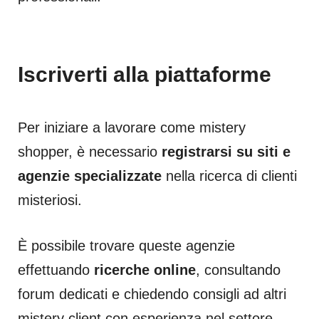
Iscriverti alla piattaforme
Per iniziare a lavorare come mistery
shopper, è necessario
registrarsi su siti e
agenzie specializzate
nella ricerca di clienti
misteriosi.
È possibile trovare queste agenzie
effettuando
ricerche online
, consultando
forum dedicati e chiedendo consigli ad altri
mistery client con esperienza nel settore.