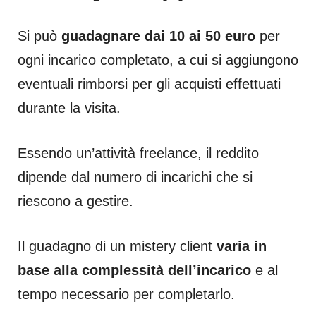
Si può
guadagnare dai 10 ai 50 euro
per
ogni incarico completato, a cui si aggiungono
eventuali rimborsi per gli acquisti effettuati
durante la visita.
Essendo un’attività freelance, il reddito
dipende dal numero di incarichi che si
riescono a gestire.
Il guadagno di un mistery client
varia in
base alla complessità dell’incarico
e al
tempo necessario per completarlo.