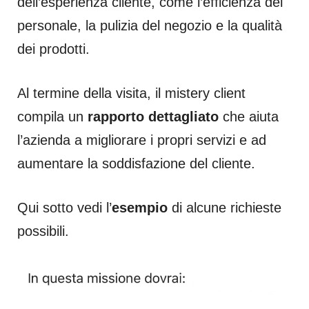
dell’esperienza cliente, come l’efficienza del
personale, la pulizia del negozio e la qualità
dei prodotti.
Al termine della visita, il mistery client
compila un
rapporto dettagliato
che aiuta
l’azienda a migliorare i propri servizi e ad
aumentare la soddisfazione del cliente.
Qui sotto vedi l’
esempio
di alcune richieste
possibili.