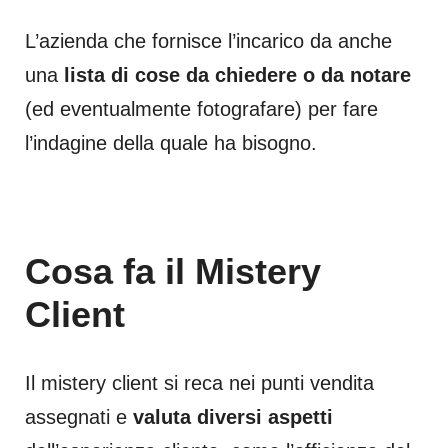
L’azienda che fornisce l’incarico da anche
una
lista di cose da chiedere o da notare
(ed eventualmente fotografare) per fare
l’indagine della quale ha bisogno.
Cosa fa il Mistery
Client
Il mistery client si reca nei punti vendita
assegnati e
valuta diversi aspetti