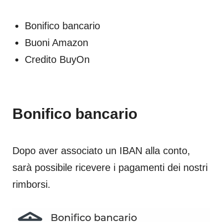
Bonifico bancario
Buoni Amazon
Credito BuyOn
Bonifico bancario
Dopo aver associato un IBAN alla conto,
sarà possibile ricevere i pagamenti dei nostri
rimborsi.