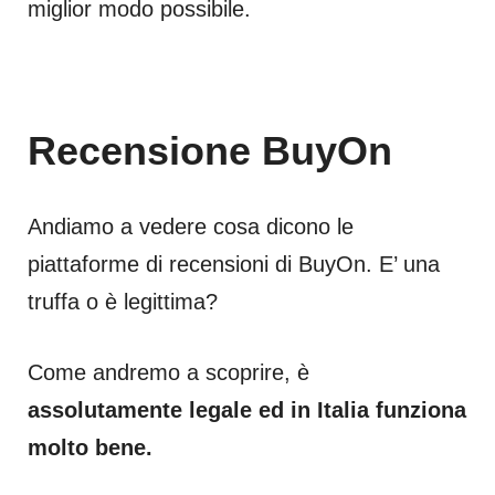
miglior modo possibile.
Recensione BuyOn
Andiamo a vedere cosa dicono le
piattaforme di recensioni di BuyOn. E’ una
truffa o è legittima?
Come andremo a scoprire, è
assolutamente legale ed in Italia funziona
molto bene.