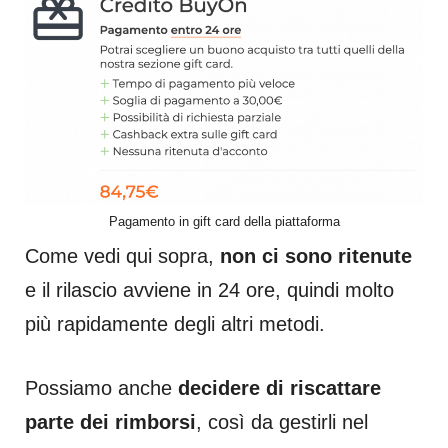
Pagamento in gift card della piattaforma
Come vedi qui sopra,
non ci sono ritenute
e il rilascio avviene in 24 ore, quindi molto
più rapidamente degli altri metodi.
Possiamo anche
decidere di riscattare
parte dei rimborsi
, così da gestirli nel