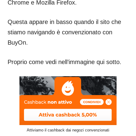
Chrome e Mozilla Firefox.
Questa appare in basso quando il sito che
stiamo navigando è convenzionato con
BuyOn.
Proprio come vedi nell’immagine qui sotto.
Attiviamo il cashback dai negozi convenzionati