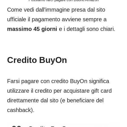
Come vedi dall’immagine presa dal sito
ufficiale il pagamento avviene sempre a
massimo 45 giorni
e i dettagli sono chiari.
Credito BuyOn
Farsi pagare con credito BuyOn significa
utilizzare il credito per acquistare gift card
direttamente dal sito (e beneficiare del
cashback).