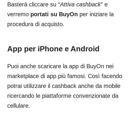
Basterà cliccare su “
Attiva cashback
” e
verremo
portati su BuyOn
per iniziare la
procedura di acquisto.
App per iPhone e Android
Puoi anche scaricare la app di BuyOn nei
marketplace di app più famosi. Così facendo
potrai utilizzare il cashback anche da mobile
ricercando le piattaforme convenzionate da
cellulare.