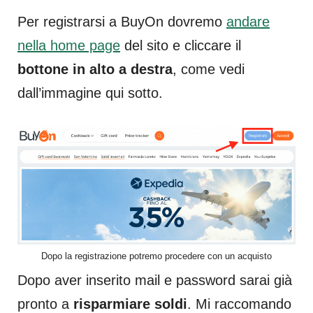
Per registrarsi a BuyOn dovremo
andare
nella home page
del sito e cliccare il
bottone in alto a destra
, come vedi
dall’immagine qui sotto.
Dopo la registrazione potremo procedere con un acquisto
Dopo aver inserito mail e password sarai già
pronto a
risparmiare soldi
. Mi raccomando