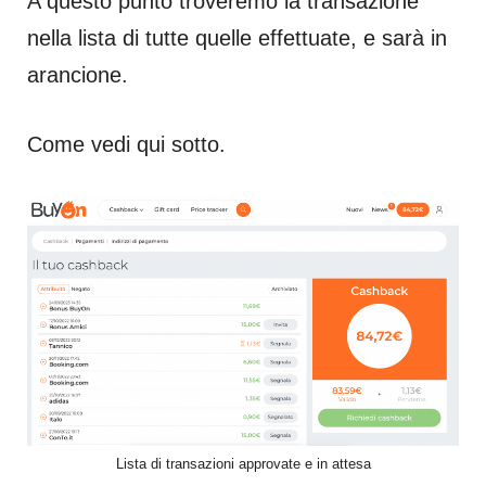
A questo punto troveremo la transazione
nella lista di tutte quelle effettuate, e sarà in
arancione.
Come vedi qui sotto.
Lista di transazioni approvate e in attesa