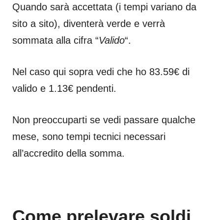
Quando sarà accettata (i tempi variano da
sito a sito), diventerà verde e verrà
sommata alla cifra “
Valido
“.
Nel caso qui sopra vedi che ho 83.59€ di
valido e 1.13€ pendenti.
Non preoccuparti se vedi passare qualche
mese, sono tempi tecnici necessari
all’accredito della somma.
Come prelevare soldi