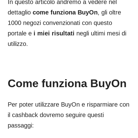
In questo articolo andremo a vedere nel
dettaglio
come funziona BuyOn
, gli oltre
1000 negozi convenzionati con questo
portale e
i miei risultati
negli ultimi mesi di
utilizzo.
Come funziona BuyOn
Per poter utilizzare BuyOn e risparmiare con
il cashback dovremo seguire questi
passaggi: