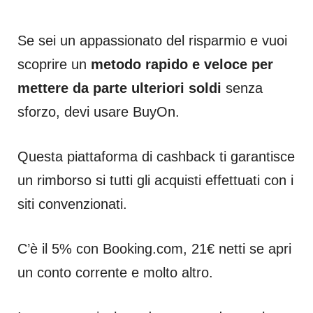
Se sei un appassionato del risparmio e vuoi
scoprire un
metodo rapido e veloce per
mettere da parte ulteriori soldi
senza
sforzo, devi usare BuyOn.
Questa piattaforma di cashback ti garantisce
un rimborso si tutti gli acquisti effettuati con i
siti convenzionati.
C’è il 5% con Booking.com, 21€ netti se apri
un conto corrente e molto altro.