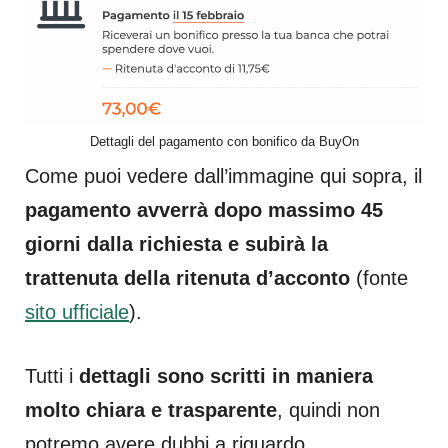
Dettagli del pagamento con bonifico da BuyOn
Come puoi vedere dall’immagine qui sopra, il
pagamento avverrà dopo massimo 45
giorni dalla richiesta e subirà la
trattenuta della ritenuta d’acconto
(fonte
sito ufficiale
).
Tutti i
dettagli sono scritti in maniera
molto chiara e trasparente
, quindi non
potremo avere dubbi a riguardo.