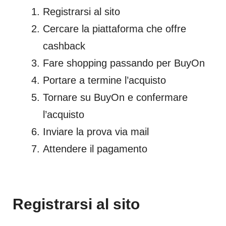
Registrarsi al sito
Cercare la piattaforma che offre
cashback
Fare shopping passando per BuyOn
Portare a termine l’acquisto
Tornare su BuyOn e confermare
l’acquisto
Inviare la prova via mail
Attendere il pagamento
Registrarsi al sito