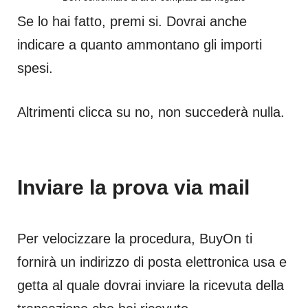
Se lo hai fatto, premi si. Dovrai anche
indicare a quanto ammontano gli importi
spesi.
Altrimenti clicca su no, non succederà nulla.
Inviare la prova via mail
Per velocizzare la procedura, BuyOn ti
fornirà un indirizzo di posta elettronica usa e
getta al quale dovrai inviare la ricevuta della