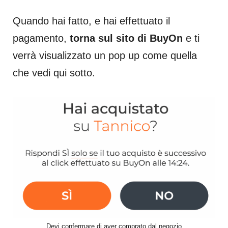
Quando hai fatto, e hai effettuato il
pagamento,
torna sul sito di BuyOn
e ti
verrà visualizzato un pop up come quella
che vedi qui sotto.
Devi confermare di aver comprato dal negozio