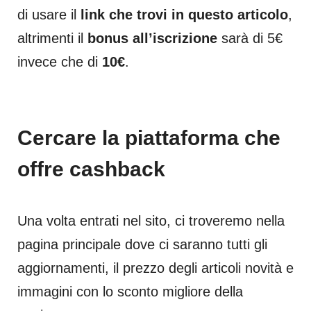
di usare il
link che trovi in questo articolo
,
altrimenti il
bonus all’iscrizione
sarà di 5€
invece che di
10€
.
Cercare la piattaforma che
offre cashback
Una volta entrati nel sito, ci troveremo nella
pagina principale dove ci saranno tutti gli
aggiornamenti, il prezzo degli articoli novità e
immagini con lo sconto migliore della