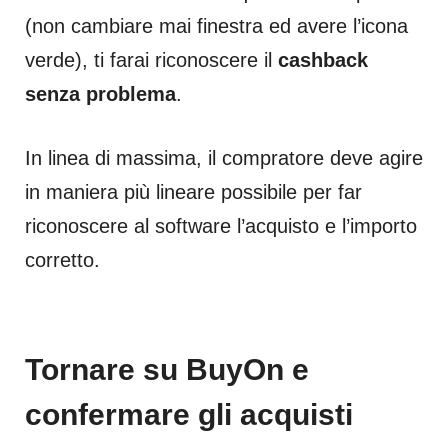
(non cambiare mai finestra ed avere l’icona
verde), ti farai riconoscere il
cashback
senza problema
.
In linea di massima, il compratore deve agire
in maniera più lineare possibile per far
riconoscere al software l’acquisto e l’importo
corretto.
Tornare su BuyOn e
confermare gli acquisti