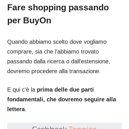
Fare shopping passando
per BuyOn
Quando abbiamo scelto dove vogliamo
comprare, sia che l’abbiamo trovato
passando dalla ricerca o dall’estensione,
dovremo procedere alla transazione.
E qui c’è la
prima delle due parti
fondamentali, che dovremo seguire alla
lettera
.