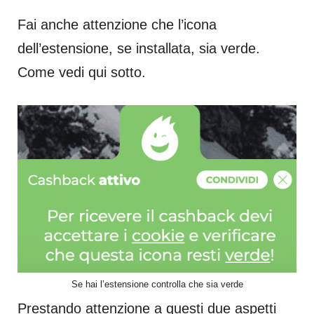
Fai anche attenzione che l’icona
dell’estensione, se installata, sia verde.
Come vedi qui sotto.
Se hai l’estensione controlla che sia verde
Prestando attenzione a questi due aspetti