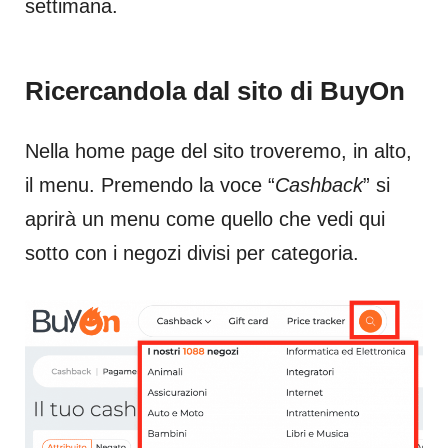
settimana.
Ricercandola dal sito di BuyOn
Nella home page del sito troveremo, in alto,
il menu. Premendo la voce “
Cashback
” si
aprirà un menu come quello che vedi qui
sotto con i negozi divisi per categoria.