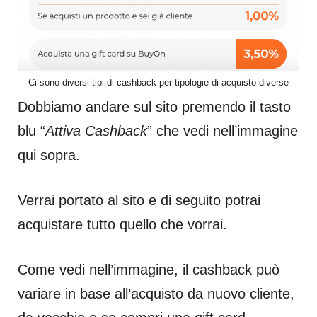
Ci sono diversi tipi di cashback per tipologie di acquisto diverse
Dobbiamo andare sul sito premendo il tasto
blu “
Attiva Cashback
” che vedi nell’immagine
qui sopra.
Verrai portato al sito e di seguito potrai
acquistare tutto quello che vorrai.
Come vedi nell’immagine, il cashback può
variare in base all’acquisto da nuovo cliente,