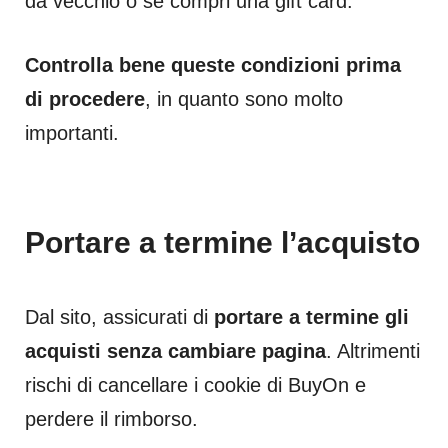
da vecchio o se compri una gift card.
Controlla bene queste condizioni prima
di procedere
, in quanto sono molto
importanti.
Portare a termine l’acquisto
Dal sito, assicurati di
portare a termine gli
acquisti senza cambiare pagina
. Altrimenti
rischi di cancellare i cookie di BuyOn e
perdere il rimborso.