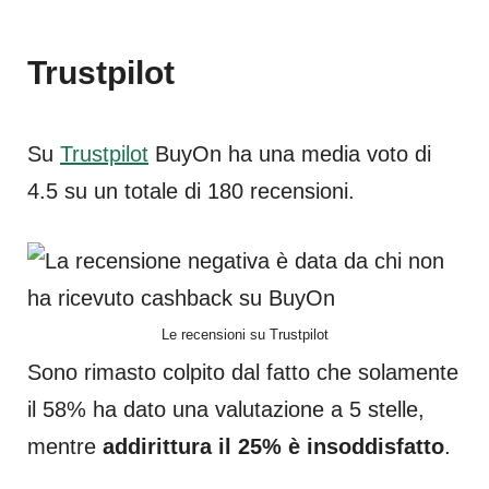
Trustpilot
Su
Trustpilot
BuyOn ha una media voto di
4.5 su un totale di 180 recensioni.
Le recensioni su Trustpilot
Sono rimasto colpito dal fatto che solamente
il 58% ha dato una valutazione a 5 stelle,
mentre
addirittura il 25% è insoddisfatto
.