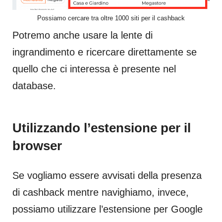
Possiamo cercare tra oltre 1000 siti per il cashback
Potremo anche usare la lente di
ingrandimento e ricercare direttamente se
quello che ci interessa è presente nel
database.
Utilizzando l’estensione per il
browser
Se vogliamo essere avvisati della presenza
di cashback mentre navighiamo, invece,
possiamo utilizzare l’estensione per Google