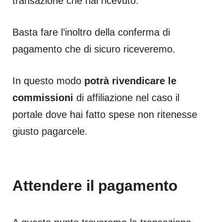
transazione che hai ricevuto.
Basta fare l’inoltro della conferma di
pagamento che di sicuro riceveremo.
In questo modo
potrà rivendicare le
commissioni
di affiliazione nel caso il
portale dove hai fatto spese non ritenesse
giusto pagarcele.
Attendere il pagamento