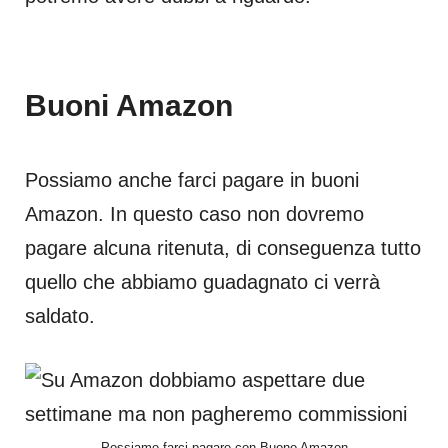
Buoni Amazon
Possiamo anche farci pagare in buoni
Amazon. In questo caso non dovremo
pagare alcuna ritenuta, di conseguenza tutto
quello che abbiamo guadagnato ci verrà
saldato.
Possiamo farci pagare con Buono Amazon