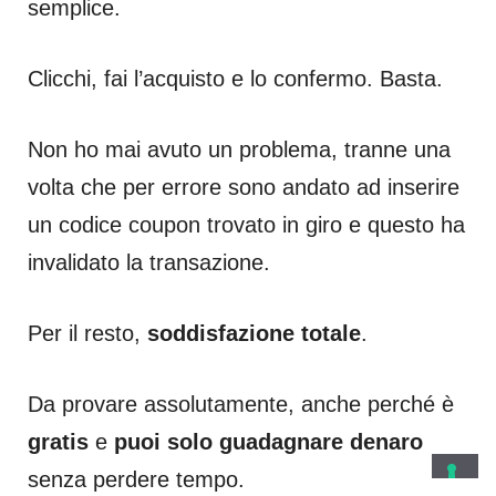
semplice.
Clicchi, fai l’acquisto e lo confermo. Basta.
Non ho mai avuto un problema, tranne una
volta che per errore sono andato ad inserire
un codice coupon trovato in giro e questo ha
invalidato la transazione.
Per il resto,
soddisfazione totale
.
Da provare assolutamente, anche perché è
gratis
e
puoi solo guadagnare denaro
senza perdere tempo.