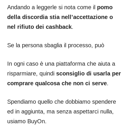
Andando a leggerle si nota come il
pomo
della discordia stia nell’accettazione o
nel rifiuto dei cashback
.
Se la persona sbaglia il processo, può
In ogni caso è una piattaforma che aiuta a
risparmiare, quindi
sconsiglio di usarla per
comprare qualcosa che non ci serve
.
Spendiamo quello che dobbiamo spendere
ed in aggiunta, ma senza aspettarci nulla,
usiamo BuyOn.