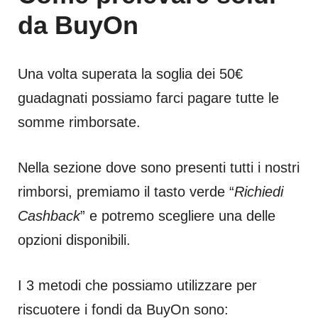
da BuyOn
Una volta superata la soglia dei 50€
guadagnati possiamo farci pagare tutte le
somme rimborsate.
Nella sezione dove sono presenti tutti i nostri
rimborsi, premiamo il tasto verde “
Richiedi
Cashback
” e potremo scegliere una delle
opzioni disponibili.
I 3 metodi che possiamo utilizzare per
riscuotere i fondi da BuyOn sono: