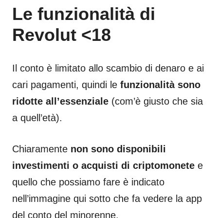
Le funzionalità di
Revolut <18
Il conto è limitato allo scambio di denaro e ai
cari pagamenti, quindi le
funzionalità sono
ridotte all’essenziale
(com’è giusto che sia
a quell’età).
Chiaramente
non sono disponibili
investimenti o acquisti di criptomonete
e
quello che possiamo fare è indicato
nell’immagine qui sotto che fa vedere la app
del conto del minorenne.