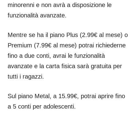
minorenni e non avrà a disposizione le
funzionalità avanzate.
Mentre se ha il piano Plus (2.99€ al mese) o
Premium (7.99€ al mese) potrai richiederne
fino a due conti, avrai le funzionalità
avanzate e la carta fisica sarà gratuita per
tutti i ragazzi.
Sul piano Metal, a 15.99€, potrai aprire fino
a 5 conti per adolescenti.