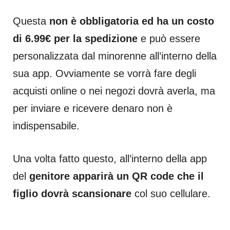
Questa
non è obbligatoria ed ha un costo
di 6.99€ per la spedizione
e può essere
personalizzata dal minorenne all’interno della
sua app. Ovviamente se vorrà fare degli
acquisti online o nei negozi dovrà averla, ma
per inviare e ricevere denaro non è
indispensabile.
Una volta fatto questo, all’interno della app
del
genitore apparirà un QR code che il
figlio dovrà scansionare
col suo cellulare.