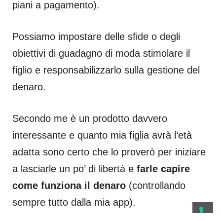
piani a pagamento).
Possiamo impostare delle sfide o degli
obiettivi di guadagno di moda stimolare il
figlio e responsabilizzarlo sulla gestione del
denaro.
Secondo me è un prodotto davvero
interessante e quanto mia figlia avrà l’età
adatta sono certo che lo proverò per iniziare
a lasciarle un po’ di libertà e
farle capire
come funziona il denaro
(controllando
sempre tutto dalla mia app).