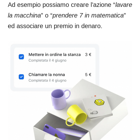
Ad esempio possiamo creare l’azione “
lavare
la macchina
” o “
prendere 7 in matematica
”
ed associare un premio in denaro.