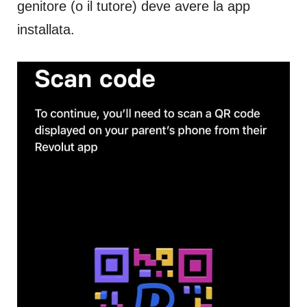
genitore (o il tutore) deve avere la app
installata.