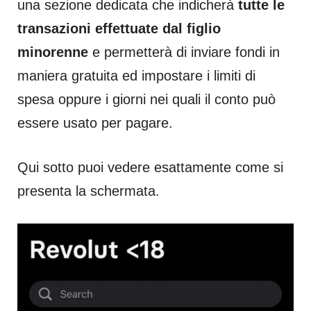
una sezione dedicata che indicherà
tutte le
transazioni effettuate dal figlio
minorenne
e permetterà di inviare fondi in
maniera gratuita ed impostare i limiti di
spesa oppure i giorni nei quali il conto può
essere usato per pagare.
Qui sotto puoi vedere esattamente come si
presenta la schermata.