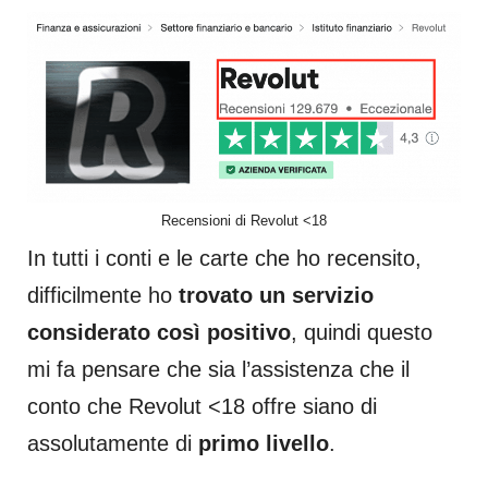
Recensioni di Revolut <18
In tutti i conti e le carte che ho recensito,
difficilmente ho
trovato un servizio
considerato così positivo
, quindi questo
mi fa pensare che sia l’assistenza che il
conto che Revolut <18 offre siano di
assolutamente di
primo livello
.