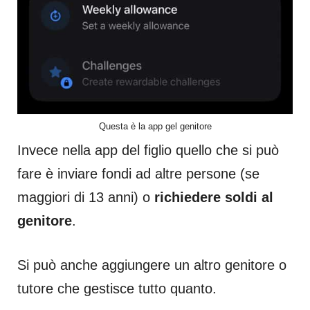
Questa è la app gel genitore
Invece nella app del figlio quello che si può
fare è inviare fondi ad altre persone (se
maggiori di 13 anni) o
richiedere soldi al
genitore
.
Si può anche aggiungere un altro genitore o
tutore che gestisce tutto quanto.