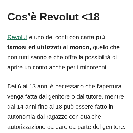
Cos’è Revolut <18
Revolut
è uno dei conti con carta
più
famosi ed utilizzati al mondo,
quello che
non tutti sanno è che offre la possibilità di
aprire un conto anche per i minorenni.
Dai 6 ai 13 anni è necessario che l’apertura
venga fatta dal genitore o dal tutore, mentre
dai 14 anni fino ai 18 può essere fatto in
autonomia dal ragazzo con qualche
autorizzazione da dare da parte del genitore.