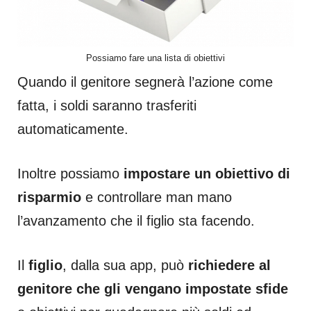
Possiamo fare una lista di obiettivi
Quando il genitore segnerà l’azione come
fatta, i soldi saranno trasferiti
automaticamente.
Inoltre possiamo
impostare un obiettivo di
risparmio
e controllare man mano
l’avanzamento che il figlio sta facendo.
Il
figlio
, dalla sua app, può
richiedere al
genitore che gli vengano impostate sfide