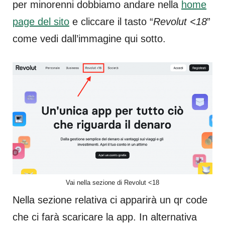
per minorenni dobbiamo andare nella
home
page del sito
e cliccare il tasto “
Revolut <18
”
come vedi dall’immagine qui sotto.
Vai nella sezione di Revolut <18
Nella sezione relativa ci apparirà un qr code
che ci farà scaricare la app. In alternativa