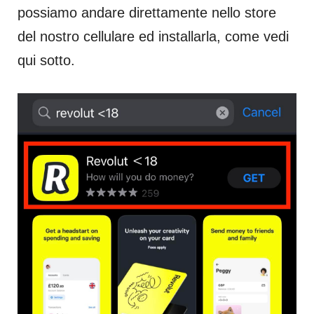
possiamo andare direttamente nello store
del nostro cellulare ed installarla, come vedi
qui sotto.