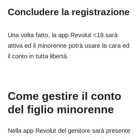
Concludere la registrazione
Una volta fatto, la app Revolut <18 sarà
attiva ed il minorenne potrà usare la cara ed
il conto in tutta libertà.
Come gestire il conto
del figlio minorenne
Nella app Revolut del genitore sarà presente