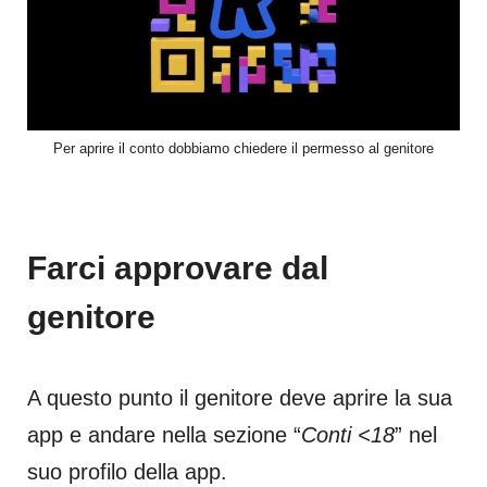
Per aprire il conto dobbiamo chiedere il permesso al genitore
Farci approvare dal
genitore
A questo punto il genitore deve aprire la sua
app e andare nella sezione “
Conti <18
” nel
suo profilo della app.