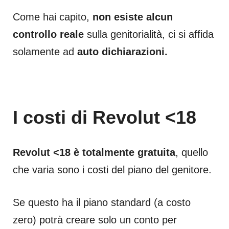
Come hai capito,
non esiste alcun
controllo reale
sulla genitorialità, ci si affida
solamente ad
auto dichiarazioni.
I costi di Revolut <18
Revolut <18 è totalmente gratuita
, quello
che varia sono i costi del piano del genitore.
Se questo ha il piano standard (a costo
zero) potrà creare solo un conto per