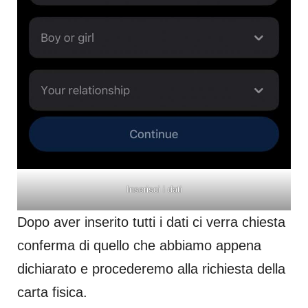
Inserisci i dati
Dopo aver inserito tutti i dati ci verra chiesta
conferma di quello che abbiamo appena
dichiarato e procederemo alla richiesta della
carta fisica.