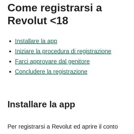
Come registrarsi a
Revolut <18
Installare la app
Iniziare la procedura di registrazione
Farci approvare dal genitore
Concludere la registrazione
Installare la app
Per registrarsi a Revolut ed aprire il conto