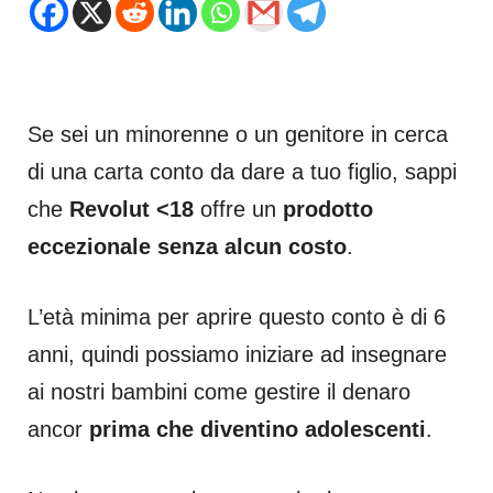
Se sei un minorenne o un genitore in cerca
di una carta conto da dare a tuo figlio, sappi
che
Revolut <18
offre un
prodotto
eccezionale senza alcun costo
.
L’età minima per aprire questo conto è di 6
anni, quindi possiamo iniziare ad insegnare
ai nostri bambini come gestire il denaro
ancor
prima che diventino adolescenti
.