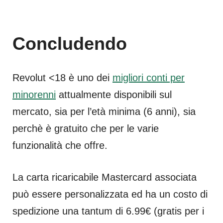
Concludendo
Revolut <18 è uno dei
migliori conti per
minorenni
attualmente disponibili sul
mercato, sia per l’età minima (6 anni), sia
perchè è gratuito che per le varie
funzionalità che offre.
La carta ricaricabile Mastercard associata
può essere personalizzata ed ha un costo di
spedizione una tantum di 6.99€ (gratis per i