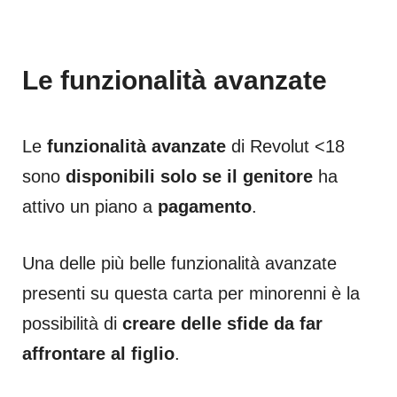
Le funzionalità avanzate
Le
funzionalità avanzate
di Revolut <18
sono
disponibili solo se il genitore
ha
attivo un piano a
pagamento
.
Una delle più belle funzionalità avanzate
presenti su questa carta per minorenni è la
possibilità di
creare delle sfide da far
affrontare al figlio
.