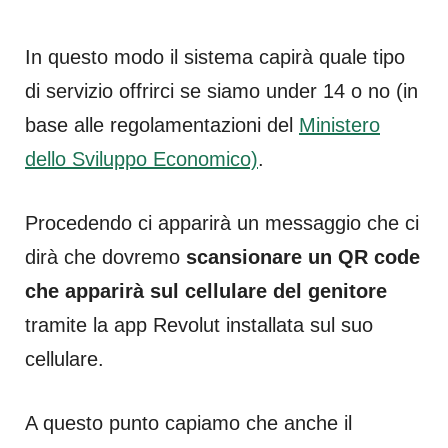
In questo modo il sistema capirà quale tipo
di servizio offrirci se siamo under 14 o no (in
base alle regolamentazioni del
Ministero
dello Sviluppo Economico)
.
Procedendo ci apparirà un messaggio che ci
dirà che dovremo
scansionare un QR code
che apparirà sul cellulare del genitore
tramite la app Revolut installata sul suo
cellulare.
A questo punto capiamo che anche il