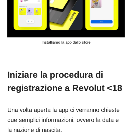
Installiamo la app dallo store
Iniziare la procedura di
registrazione a Revolut <18
Una volta aperta la app ci verranno chieste
due semplici informazioni, ovvero la data e
la nazione di nascita.