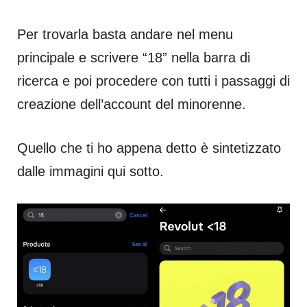
Per trovarla basta andare nel menu
principale e scrivere “18” nella barra di
ricerca e poi procedere con tutti i passaggi di
creazione dell’account del minorenne.
Quello che ti ho appena detto è sintetizzato
dalle immagini qui sotto.