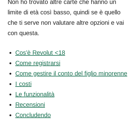
Non ho trovato altre carte che hanno un
limite di età così basso, quindi se è quello
che ti serve non valutare altre opzioni e vai
con questa.
Cos’è Revolut <18
Come registrarsi
Come gestire il conto del figlio minorenne
I costi
Le funzionalità
Recensioni
Concludendo