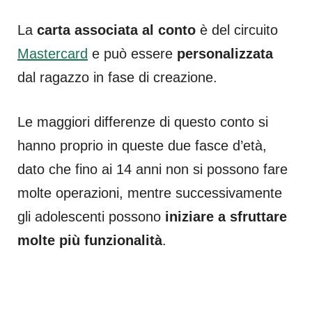
La
carta associata al conto
è del circuito
Mastercard
e può essere
personalizzata
dal ragazzo in fase di creazione.
Le maggiori differenze di questo conto si
hanno proprio in queste due fasce d’età,
dato che fino ai 14 anni non si possono fare
molte operazioni, mentre successivamente
gli adolescenti possono
iniziare a sfruttare
molte più funzionalità
.