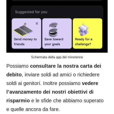
Schermata della app del minorenne
Possiamo
consultare la nostra carta dei
debito
, inviare soldi ad amici o richiedere
soldi ai genitori. Inoltre possiamo
vedere
l’avanzamento dei nostri obiettivi di
risparmio
e le sfide che abbiamo superato
e quelle ancora da fare.