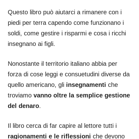
Questo libro può aiutarci a rimanere con i
piedi per terra capendo come funzionano i
soldi, come gestire i risparmi e cosa i ricchi
insegnano ai figli.
Nonostante il territorio italiano abbia per
forza di cose leggi e consuetudini diverse da
quello americano, gli
insegnamenti
che
troviamo
vanno oltre la semplice gestione
del denaro
.
Il libro cerca di far capire al lettore tutti i
ragionamenti e le riflessioni
che devono