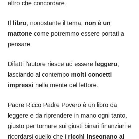
altro che concordare.
Il
libro
, nonostante il tema,
non è un
mattone
come potremmo essere portati a
pensare.
Difatti l’autore riesce ad essere
leggero
,
lasciando al contempo
molti concetti
impressi
nella mente del lettore.
Padre Ricco Padre Povero è un libro da
leggere e da riprendere in mano ogni tanto,
giusto per tornare sui giusti binari finanziari e
ricordarsi quello che i
ricchi insegnano ai