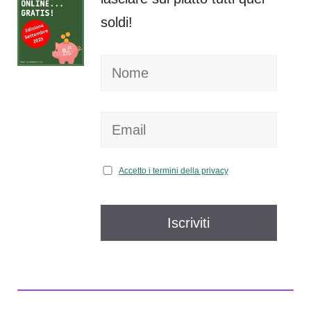
soldi!
Accetto i termini della privacy