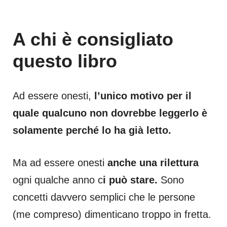
A chi è consigliato
questo libro
Ad essere onesti,
l’unico motivo per il
quale qualcuno non dovrebbe leggerlo è
solamente perché lo ha già letto.
Ma ad essere onesti
anche una rilettura
ogni qualche anno c
i può stare.
Sono
concetti davvero semplici che le persone
(me compreso) dimenticano troppo in fretta.