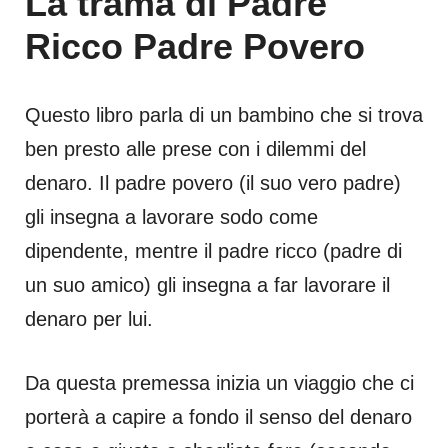
La trama di Padre
Ricco Padre Povero
Questo libro parla di un bambino che si trova
ben presto alle prese con i dilemmi del
denaro. Il padre povero (il suo vero padre)
gli insegna a lavorare sodo come
dipendente, mentre il padre ricco (padre di
un suo amico) gli insegna a far lavorare il
denaro per lui.
Da questa premessa inizia un viaggio che ci
porterà a capire a fondo il senso del denaro