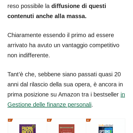
reso possibile la
diffusione di questi
contenuti anche alla massa.
Chiaramente essendo il primo ad essere
arrivato ha avuto un vantaggio competitivo
non indifferente.
Tant’è che, sebbene siano passati quasi 20
anni dal rilascio della sua opera, è ancora in
prima posizione su Amazon tra i bestseller
in
Gestione delle finanze personali
.