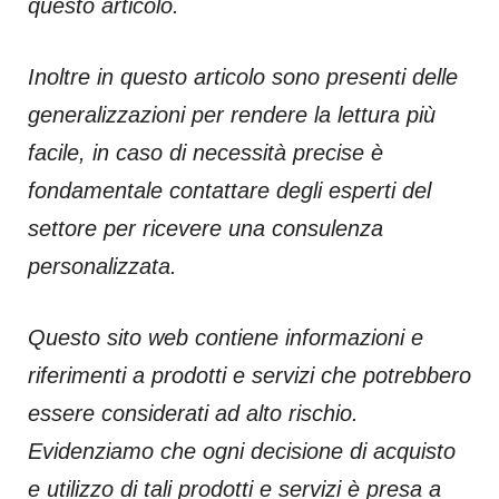
questo articolo.
Inoltre in questo articolo sono presenti delle
generalizzazioni per rendere la lettura più
facile, in caso di necessità precise è
fondamentale contattare degli esperti del
settore per ricevere una consulenza
personalizzata.
Questo sito web contiene informazioni e
riferimenti a prodotti e servizi che potrebbero
essere considerati ad alto rischio.
Evidenziamo che ogni decisione di acquisto
e utilizzo di tali prodotti e servizi è presa a