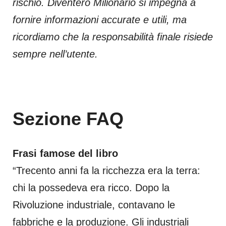
rischio. Diventerò Milionario si impegna a
fornire informazioni accurate e utili, ma
ricordiamo che la responsabilità finale risiede
sempre nell’utente.
Sezione FAQ
Frasi famose del libro
“Trecento anni fa la ricchezza era la terra:
chi la possedeva era ricco. Dopo la
Rivoluzione industriale, contavano le
fabbriche e la produzione. Gli industriali