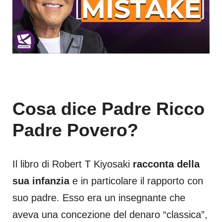
Cosa dice Padre Ricco
Padre Povero?
Il libro di Robert T Kiyosaki
racconta della
sua infanzia
e in particolare il rapporto con
suo padre. Esso era un insegnante che
aveva una concezione del denaro “classica”,