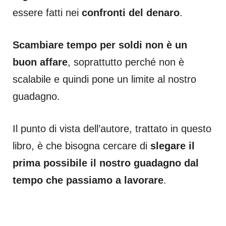
essere fatti nei
confronti del denaro
.
Scambiare tempo per soldi non è un
buon affare
, soprattutto perché non è
scalabile e quindi pone un limite al nostro
guadagno.
Il punto di vista dell’autore, trattato in questo
libro, è che bisogna cercare di
slegare il
prima possibile il nostro guadagno dal
tempo che passiamo a lavorare
.