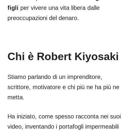
figli
per vivere una vita libera dalle
preoccupazioni del denaro.
Chi è Robert Kiyosaki
Stiamo parlando di un imprenditore,
scrittore, motivatore e chi più ne ha più ne
metta.
Ha iniziato, come spesso racconta nei suoi
video, inventando i portafogli impermeabili