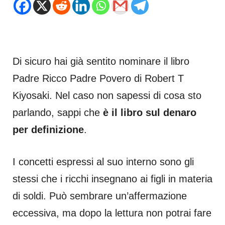
Di sicuro hai già sentito nominare il libro
Padre Ricco Padre Povero di Robert T
Kiyosaki. Nel caso non sapessi di cosa sto
parlando, sappi che
è il libro sul denaro
per definizione
.
I concetti espressi al suo interno sono gli
stessi che i ricchi insegnano ai figli in materia
di soldi. Può sembrare un’affermazione
eccessiva, ma dopo la lettura non potrai fare