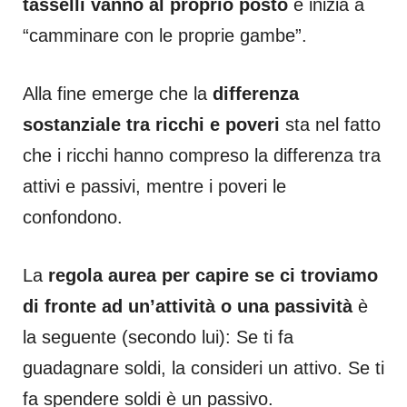
tasselli vanno al proprio posto
e inizia a
“camminare con le proprie gambe”.
Alla fine emerge che la
differenza
sostanziale tra ricchi e poveri
sta nel fatto
che i ricchi hanno compreso la differenza tra
attivi e passivi, mentre i poveri le
confondono.
La
regola aurea per capire se ci troviamo
di fronte ad un’attività o una passività
è
la seguente (secondo lui): Se ti fa
guadagnare soldi, la consideri un attivo. Se ti
fa spendere soldi è un passivo.