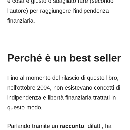
e cosa e giusto o sbagliato fare (secondo
l’autore) per raggiungere l’indipendenza
finanziaria.
Perché è un best seller
Fino al momento del rilascio di questo libro,
nell’ottobre 2004, non esistevano concetti di
indipendenza e libertà finanziaria trattati in
questo modo.
Parlando tramite un
racconto
, difatti, ha