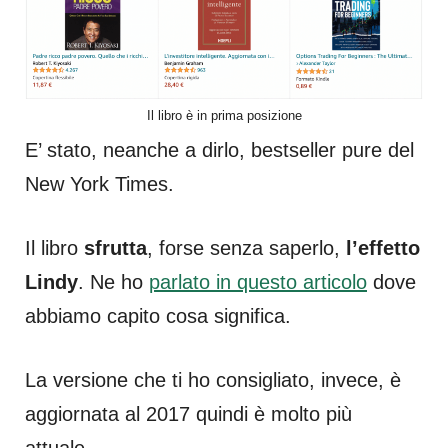
Il libro è in prima posizione
E’ stato, neanche a dirlo, bestseller pure del
New York Times.
Il libro
sfrutta
, forse senza saperlo,
l’effetto
Lindy
. Ne ho
parlato in questo articolo
dove
abbiamo capito cosa significa.
La versione che ti ho consigliato, invece, è
aggiornata al 2017 quindi è molto più
attuale.