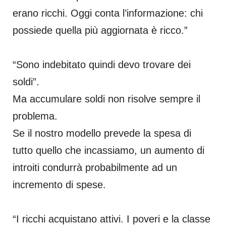
erano ricchi. Oggi conta l’informazione: chi
possiede quella più aggiornata è ricco.”
“Sono indebitato quindi devo trovare dei
soldi”.
Ma accumulare soldi non risolve sempre il
problema.
Se il nostro modello prevede la spesa di
tutto quello che incassiamo, un aumento di
introiti condurrà probabilmente ad un
incremento di spese.
“I ricchi acquistano attivi. I poveri e la classe