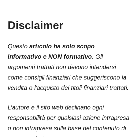
Disclaimer
Questo
articolo ha solo scopo
informativo e NON formativo
. Gli
argomenti trattati non devono intendersi
come consigli finanziari che suggeriscono la
vendita o l’acquisto dei titoli finanziari trattati.
L’autore e il sito web declinano ogni
responsabilità per qualsiasi azione intrapresa
o non intrapresa sulla base del contenuto di