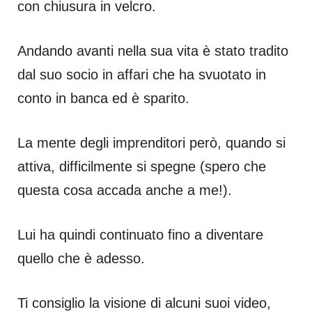
con chiusura in velcro.
Andando avanti nella sua vita è stato tradito
dal suo socio in affari che ha svuotato in
conto in banca ed è sparito.
La mente degli imprenditori però, quando si
attiva, difficilmente si spegne (spero che
questa cosa accada anche a me!).
Lui ha quindi continuato fino a diventare
quello che è adesso.
Ti consiglio la visione di alcuni suoi video,