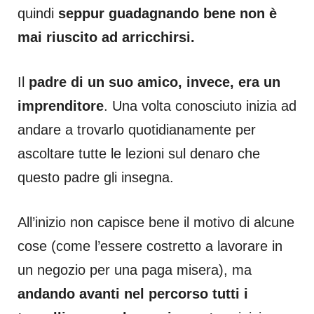
quindi
seppur guadagnando bene non è
mai riuscito ad arricchirsi.
Il
padre di un suo amico, invece, era un
imprenditore
. Una volta conosciuto inizia ad
andare a trovarlo quotidianamente per
ascoltare tutte le lezioni sul denaro che
questo padre gli insegna.
All’inizio non capisce bene il motivo di alcune
cose (come l’essere costretto a lavorare in
un negozio per una paga misera), ma
andando avanti nel percorso tutti i