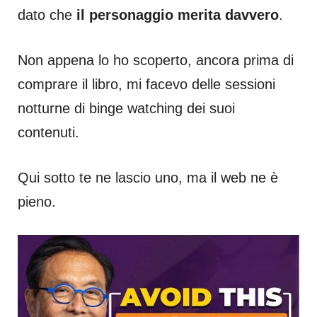
dato che
il personaggio merita davvero
.
Non appena lo ho scoperto, ancora prima di
comprare il libro, mi facevo delle sessioni
notturne di binge watching dei suoi
contenuti.
Qui sotto te ne lascio uno, ma il web ne è
pieno.