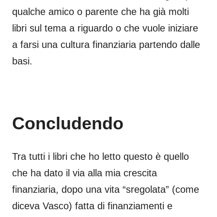
qualche amico o parente che ha già molti
libri sul tema a riguardo o che vuole iniziare
a farsi una cultura finanziaria partendo dalle
basi.
Concludendo
Tra tutti i libri che ho letto questo è quello
che ha dato il via alla mia crescita
finanziaria, dopo una vita “sregolata” (come
diceva Vasco) fatta di finanziamenti e