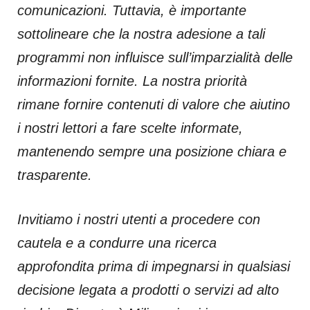
comunicazioni. Tuttavia, è importante
sottolineare che la nostra adesione a tali
programmi non influisce sull’imparzialità delle
informazioni fornite. La nostra priorità
rimane fornire contenuti di valore che aiutino
i nostri lettori a fare scelte informate,
mantenendo sempre una posizione chiara e
trasparente.
Invitiamo i nostri utenti a procedere con
cautela e a condurre una ricerca
approfondita prima di impegnarsi in qualsiasi
decisione legata a prodotti o servizi ad alto