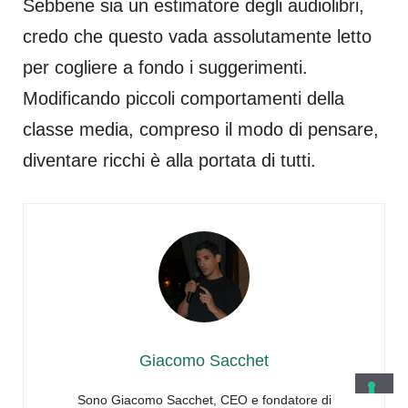
Sebbene sia un estimatore degli audiolibri,
credo che questo vada assolutamente letto
per cogliere a fondo i suggerimenti.
Modificando piccoli comportamenti della
classe media, compreso il modo di pensare,
diventare ricchi è alla portata di tutti.
Giacomo Sacchet
Sono Giacomo Sacchet, CEO e fondatore di