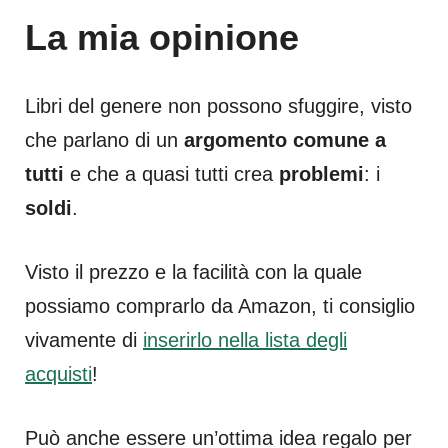
La mia opinione
Libri del genere non possono sfuggire, visto
che parlano di un
argomento comune a
tutti
e che a quasi tutti crea
problemi
: i
soldi
.
Visto il prezzo e la facilità con la quale
possiamo comprarlo da Amazon, ti consiglio
vivamente di
inserirlo nella lista degli
acquisti
!
Può anche essere un’ottima idea regalo per