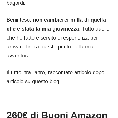
bagordi.
Beninteso,
non cambierei nulla di quella
che è stata la mia giovinezza
. Tutto quello
che ho fatto è servito di esperienza per
arrivare fino a questo punto della mia
avventura.
Il tutto, tra l’altro, raccontato articolo dopo
articolo su questo blog!
260€ di Buoni Amazon