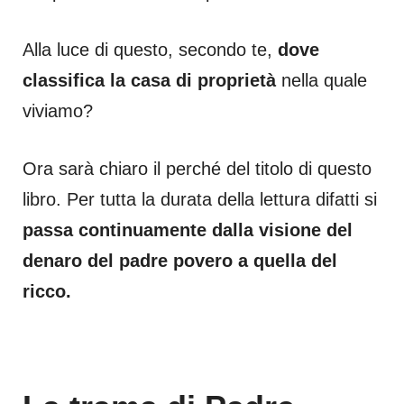
Alla luce di questo, secondo te,
dove
classifica la casa di proprietà
nella quale
viviamo?
Ora sarà chiaro il perché del titolo di questo
libro. Per tutta la durata della lettura difatti si
passa continuamente dalla visione del
denaro del padre povero a quella del
ricco.