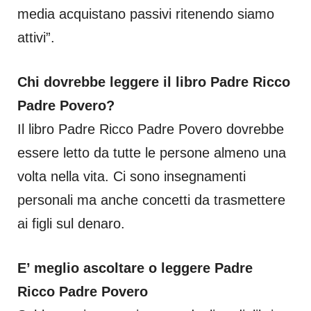
media acquistano passivi ritenendo siamo
attivi”.
Chi dovrebbe leggere il libro Padre Ricco
Padre Povero?
Il libro Padre Ricco Padre Povero dovrebbe
essere letto da tutte le persone almeno una
volta nella vita. Ci sono insegnamenti
personali ma anche concetti da trasmettere
ai figli sul denaro.
E’ meglio ascoltare o leggere Padre
Ricco Padre Povero