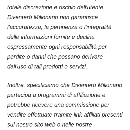
totale discrezione e rischio dell’utente.
Diventerò Milionario non garantisce
l’accuratezza, la pertinenza o l’integralità
delle informazioni fornite e declina
espressamente ogni responsabilità per
perdite o danni che possano derivare
dall’uso di tali prodotti o servizi.
Inoltre, specificiamo che Diventerò Milionario
partecipa a programmi di affiliazione e
potrebbe ricevere una commissione per
vendite effettuate tramite link affiliati presenti
sul nostro sito web o nelle nostre