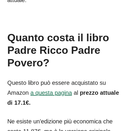
Quanto costa il libro
Padre Ricco Padre
Povero?
Questo libro può essere acquistato su
Amazon
a questa pagina
al
prezzo attuale
di 17.1€.
Ne esiste un’edizione più economica che