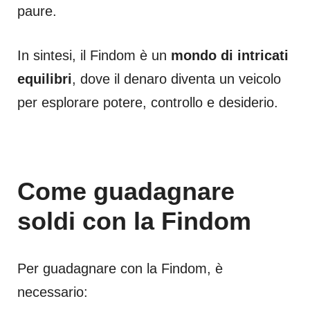
paure.
In sintesi, il Findom è un
mondo di intricati
equilibri
, dove il denaro diventa un veicolo
per esplorare potere, controllo e desiderio.
Come guadagnare
soldi con la Findom
Per guadagnare con la Findom, è
necessario: