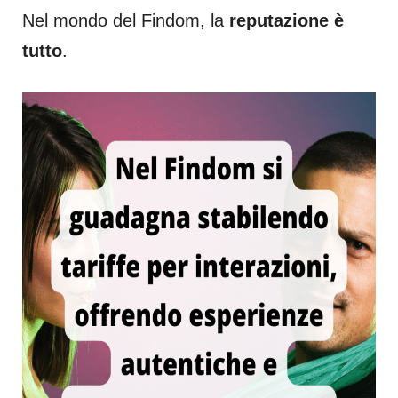
Nel mondo del Findom, la
reputazione è
tutto
.