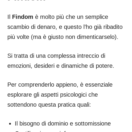
Il
Findom
è molto più che un semplice
scambio di denaro, e questo l’ho già ribadito
più volte (ma è giusto non dimenticarselo).
Si tratta di una complessa intreccio di
emozioni, desideri e dinamiche di potere.
Per comprenderlo appieno, è essenziale
esplorare gli aspetti psicologici che
sottendono questa pratica quali:
Il bisogno di dominio e sottomissione