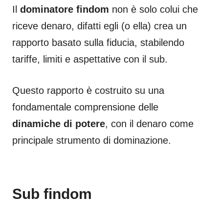
Il
dominatore findom
non è solo colui che
riceve denaro, difatti egli (o ella) crea un
rapporto basato sulla fiducia, stabilendo
tariffe, limiti e aspettative con il sub.
Questo rapporto è costruito su una
fondamentale comprensione delle
dinamiche di potere
, con il denaro come
principale strumento di dominazione.
Sub findom