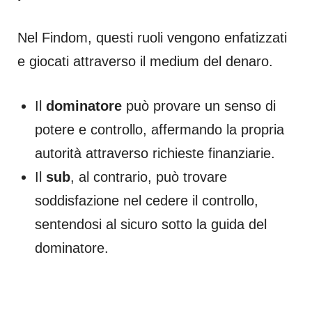
Nel Findom, questi ruoli vengono enfatizzati
e giocati attraverso il medium del denaro.
Il
dominatore
può provare un senso di
potere e controllo, affermando la propria
autorità attraverso richieste finanziarie.
Il
sub
, al contrario, può trovare
soddisfazione nel cedere il controllo,
sentendosi al sicuro sotto la guida del
dominatore.