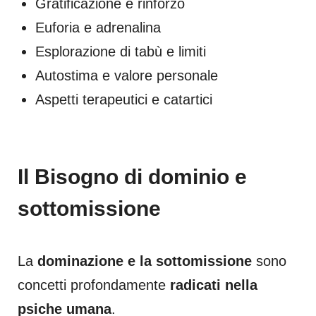
Gratificazione e rinforzo
Euforia e adrenalina
Esplorazione di tabù e limiti
Autostima e valore personale
Aspetti terapeutici e catartici
Il Bisogno di dominio e
sottomissione
La
dominazione e la sottomissione
sono
concetti profondamente
radicati nella
psiche umana
.