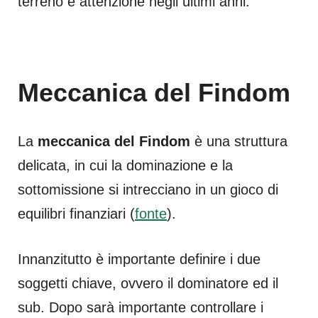
terreno e attenzione negli ultimi anni.
Meccanica del Findom
La
meccanica del Findom
è una struttura
delicata, in cui la dominazione e la
sottomissione si intrecciano in un gioco di
equilibri finanziari (
fonte
).
Innanzitutto è importante definire i due
soggetti chiave, ovvero il dominatore ed il
sub. Dopo sarà importante controllare i