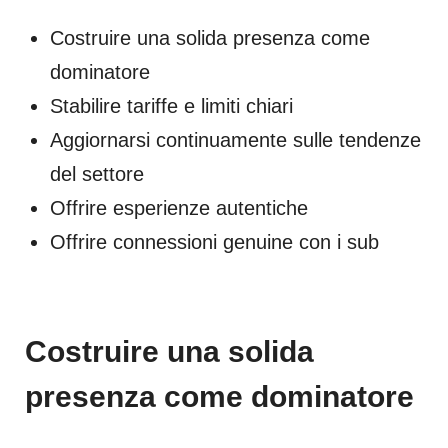
Costruire una solida presenza come
dominatore
Stabilire tariffe e limiti chiari
Aggiornarsi continuamente sulle tendenze
del settore
Offrire esperienze autentiche
Offrire connessioni genuine con i sub
Costruire una solida
presenza come dominatore