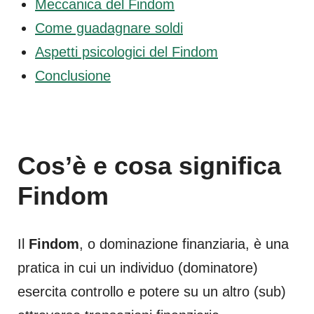
Meccanica del Findom
Come guadagnare soldi
Aspetti psicologici del Findom
Conclusione
Cos’è e cosa significa
Findom
Il
Findom
, o dominazione finanziaria, è una
pratica in cui un individuo (dominatore)
esercita controllo e potere su un altro (sub)