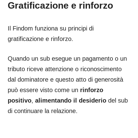
Gratificazione e rinforzo
Il Findom funziona su principi di
gratificazione e rinforzo.
Quando un sub esegue un pagamento o un
tributo riceve attenzione o riconoscimento
dal dominatore e questo atto di generosità
può essere visto come un
rinforzo
positivo
,
alimentando il desiderio
del sub
di continuare la relazione.