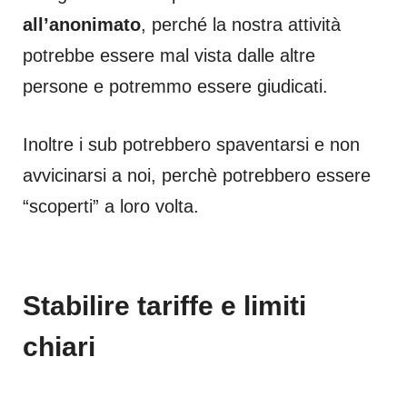
all’anonimato
, perché la nostra attività
potrebbe essere mal vista dalle altre
persone e potremmo essere giudicati.
Inoltre i sub potrebbero spaventarsi e non
avvicinarsi a noi, perchè potrebbero essere
“scoperti” a loro volta.
Stabilire tariffe e limiti
chiari