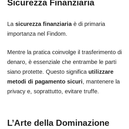
Sicurezza Finanziaria
La
sicurezza finanziaria
è di primaria
importanza nel Findom.
Mentre la pratica coinvolge il trasferimento di
denaro, è essenziale che entrambe le parti
siano protette. Questo significa
utilizzare
metodi di pagamento sicuri
, mantenere la
privacy e, soprattutto, evitare truffe.
L’Arte della Dominazione