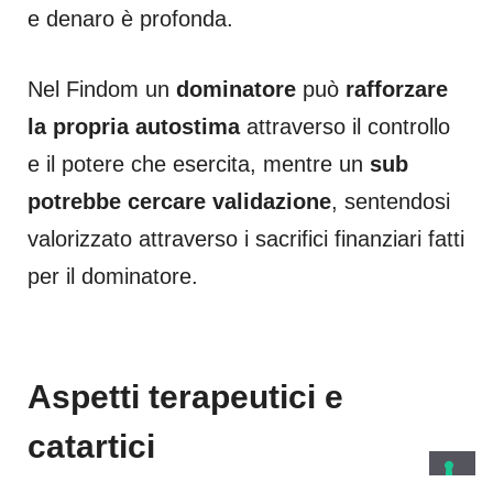
e denaro è profonda.
Nel Findom un
dominatore
può
rafforzare
la propria autostima
attraverso il controllo
e il potere che esercita, mentre un
sub
potrebbe cercare validazione
, sentendosi
valorizzato attraverso i sacrifici finanziari fatti
per il dominatore.
Aspetti terapeutici e
catartici