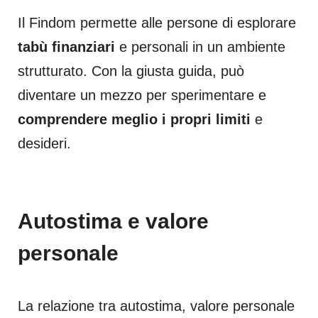
Il Findom permette alle persone di esplorare
tabù finanziari
e personali in un ambiente
strutturato. Con la giusta guida, può
diventare un mezzo per sperimentare e
comprendere meglio i propri limiti
e
desideri.
Autostima e valore
personale
La relazione tra autostima, valore personale