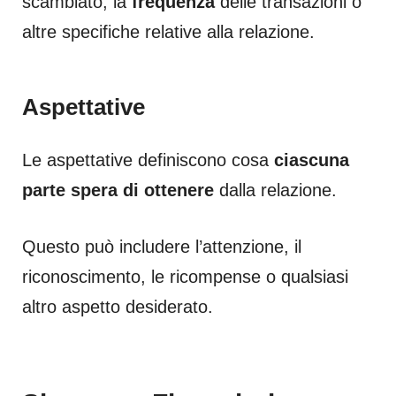
scambiato, la
frequenza
delle transazioni o
altre specifiche relative alla relazione.
Aspettative
Le aspettative definiscono cosa
ciascuna
parte spera di ottenere
dalla relazione.
Questo può includere l’attenzione, il
riconoscimento, le ricompense o qualsiasi
altro aspetto desiderato.