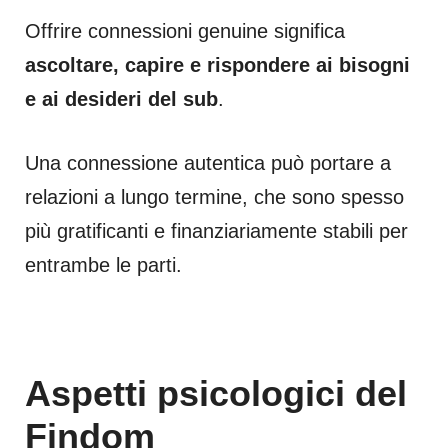
Offrire connessioni genuine significa
ascoltare, capire e rispondere ai bisogni
e ai desideri del sub
.
Una connessione autentica può portare a
relazioni a lungo termine, che sono spesso
più gratificanti e finanziariamente stabili per
entrambe le parti.
Aspetti psicologici del
Findom