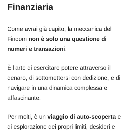
Finanziaria
Come avrai già capito, la meccanica del
Findom
non è solo una questione di
numeri e transazioni
.
È l’arte di esercitare potere attraverso il
denaro, di sottomettersi con dedizione, e di
navigare in una dinamica complessa e
affascinante.
Per molti, è un
viaggio di auto-scoperta
e
di esplorazione dei propri limiti, desideri e