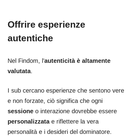
Offrire esperienze
autentiche
Nel Findom, l’
autenticità è altamente
valutata
.
I sub cercano esperienze che sentono vere
e non forzate, ciò significa che ogni
sessione
o interazione dovrebbe essere
personalizzata
e riflettere la vera
personalità e i desideri del dominatore.