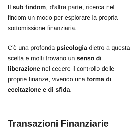
Il
sub findom
, d’altra parte, ricerca nel
findom un modo per esplorare la propria
sottomissione finanziaria.
C’è una profonda
psicologia
dietro a questa
scelta e molti trovano un
senso di
liberazione
nel cedere il controllo delle
proprie finanze, vivendo una
forma di
eccitazione e di sfida
.
Transazioni Finanziarie