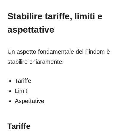
Stabilire tariffe, limiti e
aspettative
Un aspetto fondamentale del Findom è
stabilire chiaramente:
Tariffe
Limiti
Aspettative
Tariffe