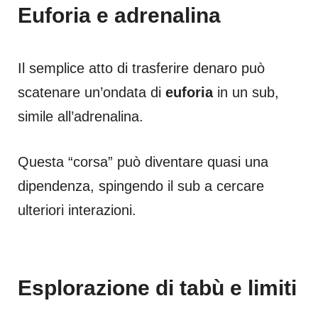
Euforia e adrenalina
Il semplice atto di trasferire denaro può
scatenare un’ondata di
euforia
in un sub,
simile all’adrenalina.
Questa “corsa” può diventare quasi una
dipendenza, spingendo il sub a cercare
ulteriori interazioni.
Esplorazione di tabù e limiti