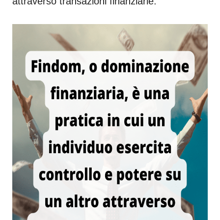
attraverso transazioni finanziarie.