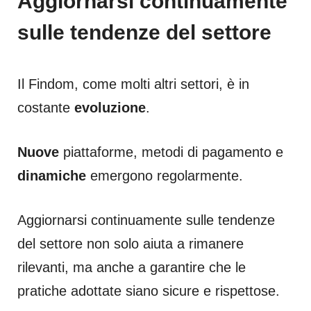
Aggiornarsi continuamente
sulle tendenze del settore
Il Findom, come molti altri settori, è in
costante
evoluzione
.
Nuove
piattaforme, metodi di pagamento e
dinamiche
emergono regolarmente.
Aggiornarsi continuamente sulle tendenze
del settore non solo aiuta a rimanere
rilevanti, ma anche a garantire che le
pratiche adottate siano sicure e rispettose.