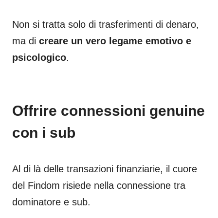
Non si tratta solo di trasferimenti di denaro,
ma di
creare un vero legame emotivo e
psicologico
.
Offrire connessioni genuine
con i sub
Al di là delle transazioni finanziarie, il cuore
del Findom risiede nella connessione tra
dominatore e sub.