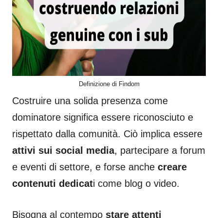
Definizione di Findom
Costruire una solida presenza come
dominatore significa essere riconosciuto e
rispettato dalla comunità. Ciò implica essere
attivi sui social media
, partecipare a forum
e eventi di settore, e forse anche
creare
contenuti dedicat
i come blog o video.
Bisogna al contempo
stare attenti