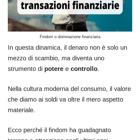
Findom o dominazione finanziaria
In questa dinamica, il denaro non è solo un
mezzo di scambio, ma diventa uno
strumento di
potere
e
controllo
.
Nella cultura moderna del consumo, il valore
che diamo ai soldi va oltre il mero aspetto
materiale.
Ecco perché il findom ha guadagnato