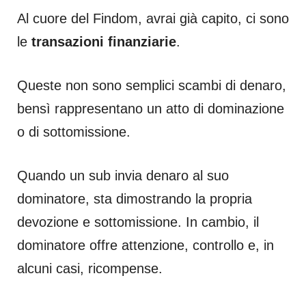
Al cuore del Findom, avrai già capito, ci sono
le
transazioni finanziarie
.
Queste non sono semplici scambi di denaro,
bensì rappresentano un atto di dominazione
o di sottomissione.
Quando un sub invia denaro al suo
dominatore, sta dimostrando la propria
devozione e sottomissione. In cambio, il
dominatore offre attenzione, controllo e, in
alcuni casi, ricompense.