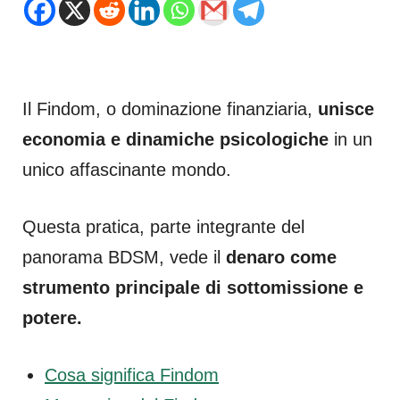
Il Findom, o dominazione finanziaria,
unisce
economia e dinamiche psicologiche
in un
unico affascinante mondo.
Questa pratica, parte integrante del
panorama BDSM, vede il
denaro come
strumento principale di sottomissione e
potere.
Cosa significa Findom