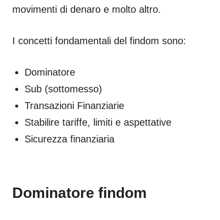
movimenti di denaro e molto altro.
I concetti fondamentali del findom sono:
Dominatore
Sub (sottomesso)
Transazioni Finanziarie
Stabilire tariffe, limiti e aspettative
Sicurezza finanziaria
Dominatore findom