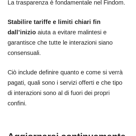
La trasparenza è fondamentale nel Findom.
Stabilire tariffe e limiti chiari fin
dall’inizio
aiuta a evitare malintesi e
garantisce che tutte le interazioni siano
consensuali.
Ciò include definire quanto e come si verrà
pagati, quali sono i servizi offerti e che tipo
di interazioni sono al di fuori dei propri
confini.