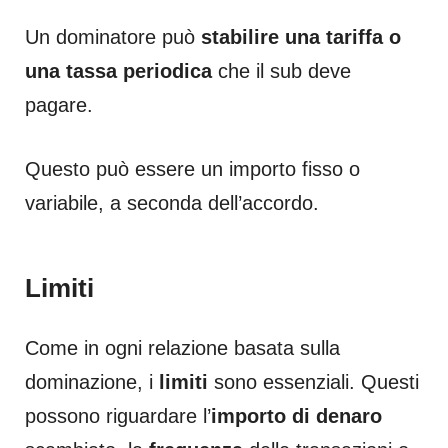
Un dominatore può
stabilire una tariffa o
una tassa periodica
che il sub deve
pagare.
Questo può essere un importo fisso o
variabile, a seconda dell’accordo.
Limiti
Come in ogni relazione basata sulla
dominazione, i
limiti
sono essenziali. Questi
possono riguardare l’
importo di denaro