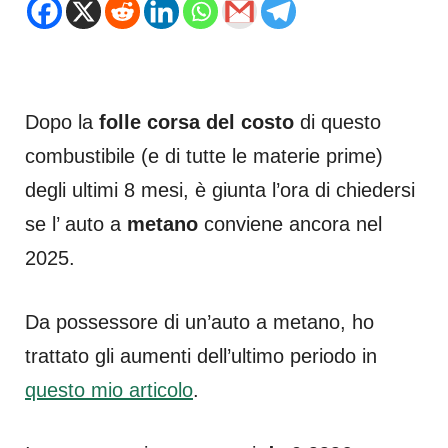
Dopo la
folle corsa del costo
di questo
combustibile (e di tutte le materie prime)
degli ultimi 8 mesi, è giunta l’ora di chiedersi
se l’ auto a
metano
conviene ancora nel
2025.
Da possessore di un’auto a metano, ho
trattato gli aumenti dell’ultimo periodo in
questo mio articolo
.