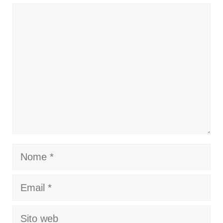
Commento
Nome
Email
Sito