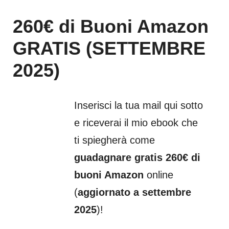
260€ di Buoni Amazon
GRATIS (SETTEMBRE
2025)
Inserisci la tua mail qui sotto
e riceverai il mio ebook che
ti spiegherà come
guadagnare gratis 260€ di
buoni Amazon
online
(
aggiornato a settembre
2025
)!