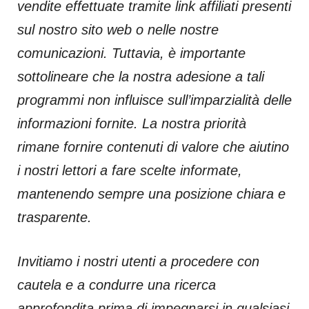
vendite effettuate tramite link affiliati presenti
sul nostro sito web o nelle nostre
comunicazioni. Tuttavia, è importante
sottolineare che la nostra adesione a tali
programmi non influisce sull’imparzialità delle
informazioni fornite. La nostra priorità
rimane fornire contenuti di valore che aiutino
i nostri lettori a fare scelte informate,
mantenendo sempre una posizione chiara e
trasparente.
Invitiamo i nostri utenti a procedere con
cautela e a condurre una ricerca
approfondita prima di impegnarsi in qualsiasi