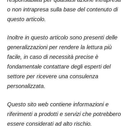
o non intrapresa sulla base del contenuto di
questo articolo.
Inoltre in questo articolo sono presenti delle
generalizzazioni per rendere la lettura più
facile, in caso di necessità precise è
fondamentale contattare degli esperti del
settore per ricevere una consulenza
personalizzata.
Questo sito web contiene informazioni e
riferimenti a prodotti e servizi che potrebbero
essere considerati ad alto rischio.