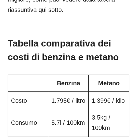
riassuntiva qui sotto.
Tabella comparativa dei
costi di benzina e metano
Benzina
Metano
Costo
1.795€ / litro
1.399€ / kilo
3.5kg /
Consumo
5.7l / 100km
100km