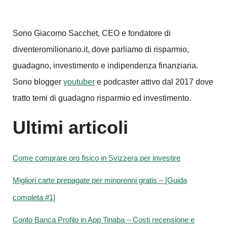
Sono Giacomo Sacchet, CEO e fondatore di
diventeromilionario.it, dove parliamo di risparmio,
guadagno, investimento e indipendenza finanziaria.
Sono blogger
youtuber
e podcaster attivo dal 2017 dove
tratto temi di guadagno risparmio ed investimento.
Ultimi articoli
Come comprare oro fisico in Svizzera per investire
Migliori carte prepagate per minorenni gratis – [Guida
completa #1]
Conto Banca Profilo in App Tinaba – Costi recensione e