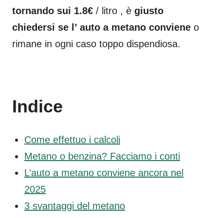
tornando sui 1.8€
/ litro , è
giusto
chiedersi se l’ auto a metano conviene
o
rimane in ogni caso toppo dispendiosa.
Indice
Come effettuo i calcoli
Metano o benzina? Facciamo i conti
L’auto a metano conviene ancora nel
2025
3 svantaggi del metano