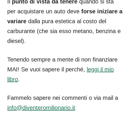
Il
punto di vista da tenere
quando si sta
per acquistare un auto deve
forse iniziare a
variare
dalla pura estetica al costo del
carburante (che sia esso metano, benzina e
diesel).
Tenendo sempre a mente di non finanziare
MAI! Se vuoi sapere il perché,
leggi il mio
libro
.
Fammelo sapere nei commenti o via mail a
info@diventeromilionario.it