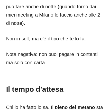
può fare anche di notte (quando torno dai
miei meeting a Milano lo faccio anche alle 2
di notte).
Non in self, ma c’è il tipo che te lo fa.
Nota negativa: non puoi pagare in contanti
ma solo con carta.
Il tempo d’attesa
Chi lo ha fatto lo sa. Il
pieno del metano
sta