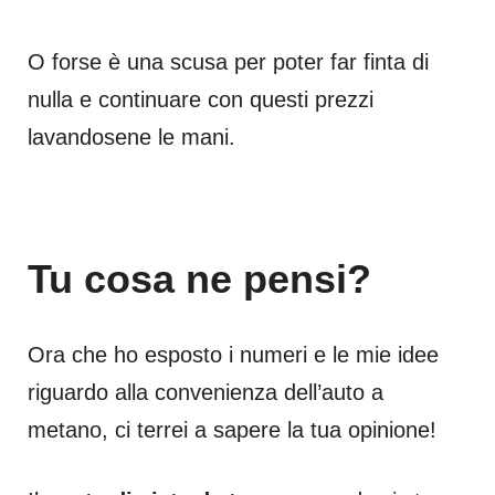
O forse è una scusa per poter far finta di
nulla e continuare con questi prezzi
lavandosene le mani.
Tu cosa ne pensi?
Ora che ho esposto i numeri e le mie idee
riguardo alla convenienza dell’auto a
metano, ci terrei a sapere la tua opinione!