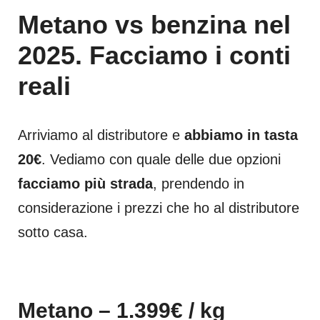
Metano vs benzina nel
2025. Facciamo i conti
reali
Arriviamo al distributore e
abbiamo in tasta
20€
. Vediamo con quale delle due opzioni
facciamo più strada
, prendendo in
considerazione i prezzi che ho al distributore
sotto casa.
Metano – 1.399€ / kg