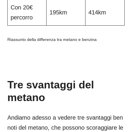
Con 20€
195km
414km
percorro
Riassunto della differenza tra metano e benzina
Tre svantaggi del
metano
Andiamo adesso a vedere tre svantaggi ben
noti del metano, che possono scoraggiare le