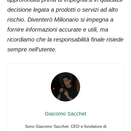
decisione legata a prodotti o servizi ad alto
rischio. Diventerò Milionario si impegna a
fornire informazioni accurate e utili, ma
ricordiamo che la responsabilità finale risiede
sempre nell’utente.
Giacomo Sacchet
Sono Giacomo Sacchet, CEO e fondatore di