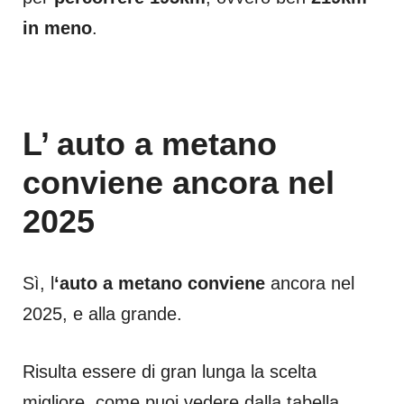
in meno
.
L’ auto a metano
conviene ancora nel
2025
Sì, l
‘auto a metano conviene
ancora nel
2025, e alla grande.
Risulta essere di gran lunga la scelta
migliore, come puoi vedere dalla tabella