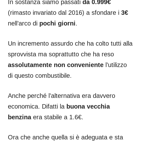
In sostanza siamo passati
da 0.999€
(rimasto invariato dal 2016) a sfondare i
3€
nell’arco di
pochi giorni
.
Un incremento assurdo che ha colto tutti alla
sprovvista ma soprattutto che ha reso
assolutamente non conveniente
l’utilizzo
di questo combustibile.
Anche perché l’alternativa era davvero
economica. Difatti la
buona vecchia
benzina
era stabile a 1.6€.
Ora che anche quella si è adeguata e sta