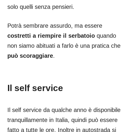
solo quelli senza pensieri.
Potrà sembrare assurdo, ma essere
costretti a riempire il serbatoio
quando
non siamo abituati a farlo è una pratica che
può scoraggiare
.
Il self service
Il self service da qualche anno è disponibile
tranquillamente in Italia, quindi può essere
fatto a tutte le ore. Inoltre in autostrada si