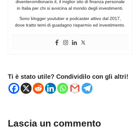
diventeromilionario.it, il miglior sito di finanza personale
in Italia per chi si avvicina al mondo degli investimenti.
Sono blogger youtuber e podcaster attivo dal 2017,
dove tratto temi di guadagno risparmio ed investimento.
Ti è stato utile? Condividilo con gli altri!
Lascia un commento