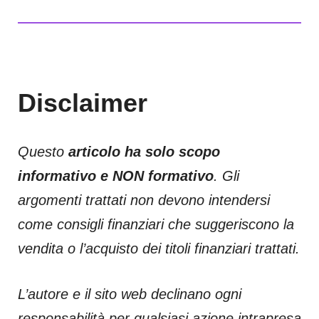
Disclaimer
Questo
articolo ha solo scopo
informativo e NON formativo
. Gli
argomenti trattati non devono intendersi
come consigli finanziari che suggeriscono la
vendita o l’acquisto dei titoli finanziari trattati.
L’autore e il sito web declinano ogni
responsabilità per qualsiasi azione intrapresa