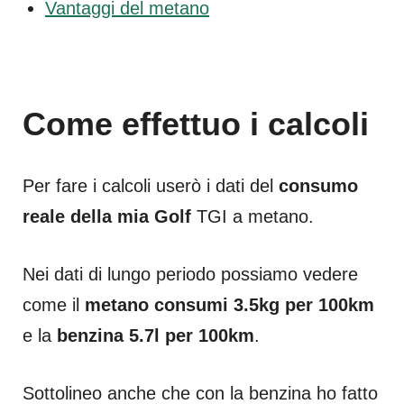
Vantaggi del metano
Come effettuo i calcoli
Per fare i calcoli userò i dati del
consumo
reale della mia Golf
TGI a metano.
Nei dati di lungo periodo possiamo vedere
come il
metano consumi 3.5kg per 100km
e la
benzina 5.7l per 100km
.
Sottolineo anche che con la benzina ho fatto