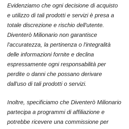
Evidenziamo che ogni decisione di acquisto
e utilizzo di tali prodotti e servizi è presa a
totale discrezione e rischio dell’utente.
Diventerò Milionario non garantisce
l’accuratezza, la pertinenza o l’integralità
delle informazioni fornite e declina
espressamente ogni responsabilità per
perdite o danni che possano derivare
dall’uso di tali prodotti o servizi.
Inoltre, specificiamo che Diventerò Milionario
partecipa a programmi di affiliazione e
potrebbe ricevere una commissione per