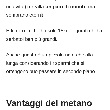
una vita (in realtà
un paio di minuti
, ma
sembrano eterni)!
E lo dico io che ho solo 15kg. Figurati chi ha
serbatoi ben più grandi.
Anche questo è un piccolo neo, che alla
lunga considerando i risparmi che si
ottengono può passare in secondo piano.
Vantaggi del metano