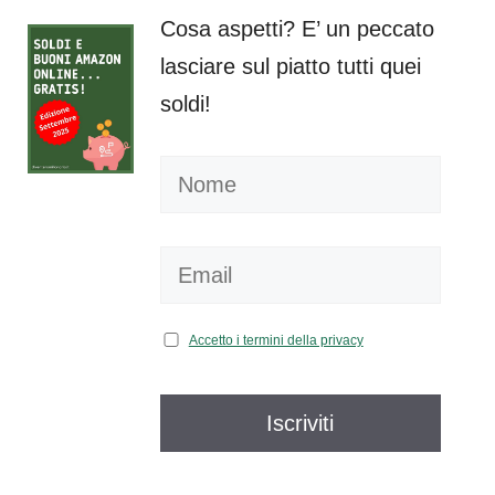
Cosa aspetti? E’ un peccato
lasciare sul piatto tutti quei
soldi!
Accetto i termini della privacy