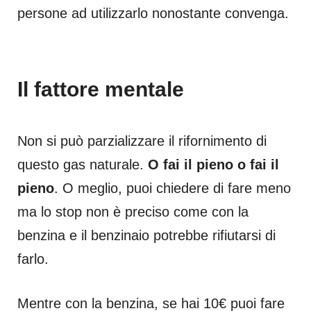
persone ad utilizzarlo nonostante convenga.
Il fattore mentale
Non si può parzializzare il rifornimento di
questo gas naturale.
O fai il pieno o fai il
pieno
. O meglio, puoi chiedere di fare meno
ma lo stop non è preciso come con la
benzina e il benzinaio potrebbe rifiutarsi di
farlo.
Mentre con la benzina, se hai 10€ puoi fare