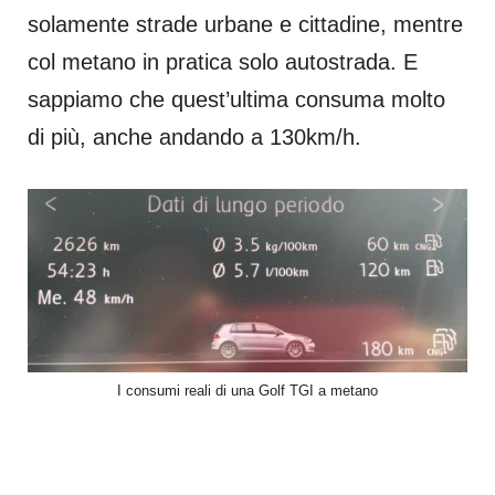
solamente strade urbane e cittadine, mentre
col metano in pratica solo autostrada. E
sappiamo che quest’ultima consuma molto
di più, anche andando a 130km/h.
I consumi reali di una Golf TGI a metano