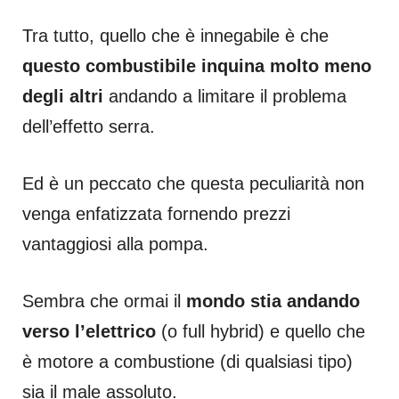
Tra tutto, quello che è innegabile è che
questo combustibile inquina molto meno
degli altri
andando a limitare il problema
dell’effetto serra.
Ed è un peccato che questa peculiarità non
venga enfatizzata fornendo prezzi
vantaggiosi alla pompa.
Sembra che ormai il
mondo stia andando
verso l’elettrico
(o full hybrid) e quello che
è motore a combustione (di qualsiasi tipo)
sia il male assoluto.